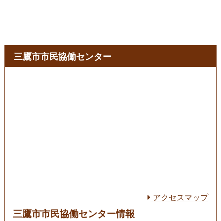
三鷹市市民協働センター
アクセスマップ
三鷹市市民協働センター情報