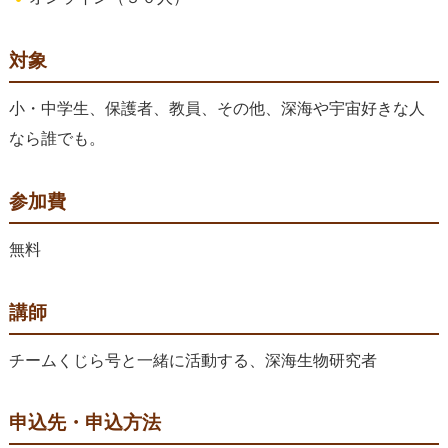
対象
小・中学生、保護者、教員、その他、深海や宇宙好きな人
なら誰でも。
参加費
無料
講師
チームくじら号と一緒に活動する、深海生物研究者
申込先・申込方法