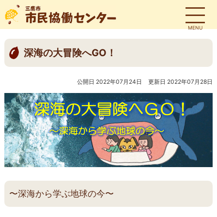
MENU
深海の大冒険へGO！
公開日 2022年07月24日
更新日 2022年07月28日
〜深海から学ぶ地球の今〜