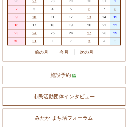
26
27
28
29
30
31
1
2
3
4
5
6
7
8
9
10
11
12
13
14
15
16
17
18
19
20
21
22
23
24
25
26
27
28
29
30
31
1
2
3
4
5
前の月
|
今月
|
次の月
施設予約
市民活動団体インタビュー
みたか まち活フォーラム