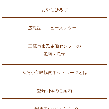
おやこひろば
広報誌「ニュースレター」
三鷹市市民協働センターの
視察・見学
みたか市民協働ネットワークとは
登録団体のご案内
ご利用案内ハンドブック