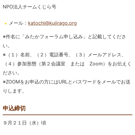
NPO法人チームくじら号
メール：
katochi@kujirago.org
※件名に「みたかフォーラム申し込み」と記載してくださ
い。
※（１）名前、（２）電話番号、（３）メールアドレス、
（４）参加形態（第２会議室 または Zoom）をお伝えく
ださい。
※ZOOMをお申込の方にはURLとパスワードをメールでお送
りします。
申込締切
９月２１日（水）頃