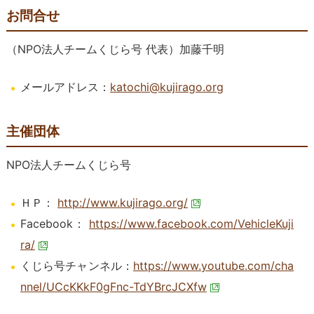
お問合せ
（NPO法人チームくじら号 代表）加藤千明
メールアドレス：
katochi@kujirago.org
主催団体
NPO法人チームくじら号
ＨＰ：
http://www.kujirago.org/
Facebook：
https://www.facebook.com/VehicleKuji
ra/
くじら号チャンネル：
https://www.youtube.com/cha
nnel/UCcKKkF0gFnc-TdYBrcJCXfw