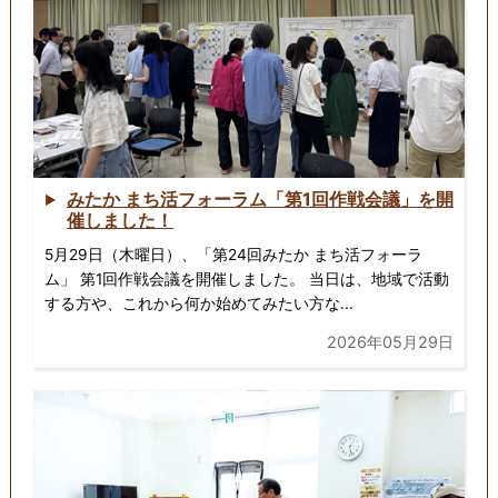
みたか まち活フォーラム「第1回作戦会議」を開
催しました！
5月29日（木曜日）、「第24回みたか まち活フォーラ
ム」 第1回作戦会議を開催しました。 当日は、地域で活動
する方や、これから何か始めてみたい方な...
2026年05月29日