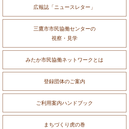
広報誌「ニュースレター」
三鷹市市民協働センターの
視察・見学
みたか市民協働ネットワークとは
登録団体のご案内
ご利用案内ハンドブック
まちづくり虎の巻