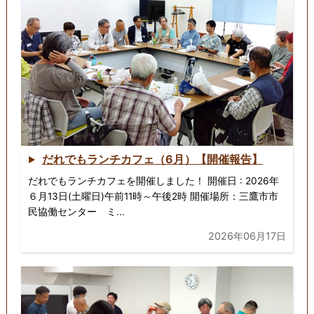
だれでもランチカフェ（6月）【開催報告】
だれでもランチカフェを開催しました！ 開催日 : 2026年
６月13日(土曜日)午前11時～午後2時 開催場所：三鷹市市
民協働センター ミ...
2026年06月17日