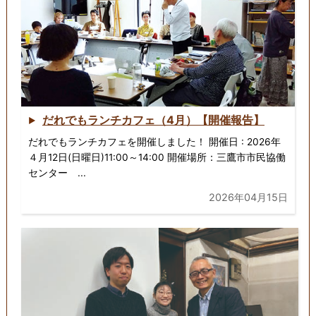
だれでもランチカフェ（4月）【開催報告】
だれでもランチカフェを開催しました！ 開催日 : 2026年
４月12日(日曜日)11:00～14:00 開催場所：三鷹市市民協働
センター ...
2026年04月15日