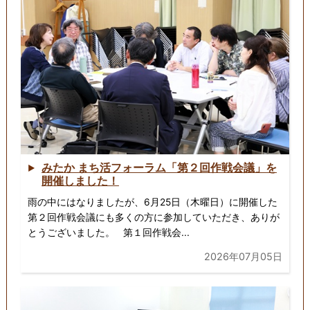
みたか まち活フォーラム「第２回作戦会議」を
開催しました！
雨の中にはなりましたが、6月25日（木曜日）に開催した
第２回作戦会議にも多くの方に参加していただき、ありが
とうございました。 第１回作戦会...
2026年07月05日