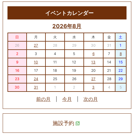
イベントカレンダー
2026年8月
日
月
火
水
木
金
土
26
27
28
29
30
31
1
2
3
4
5
6
7
8
9
10
11
12
13
14
15
16
17
18
19
20
21
22
23
24
25
26
27
28
29
30
31
1
2
3
4
5
前の月
|
今月
|
次の月
施設予約