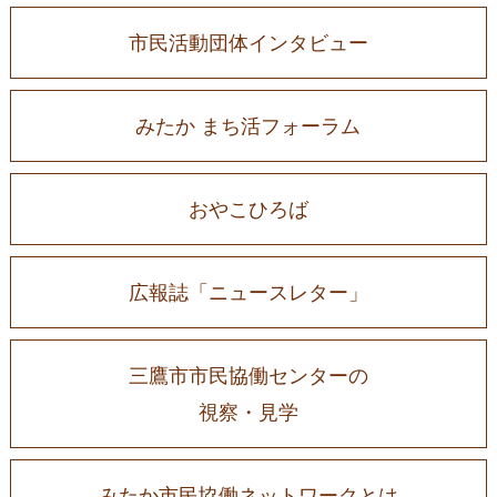
市民活動団体インタビュー
みたか まち活フォーラム
おやこひろば
広報誌「ニュースレター」
三鷹市市民協働センターの
視察・見学
みたか市民協働ネットワークとは