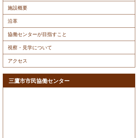
施設概要
沿⾰
協働センターが⽬指すこと
視察・⾒学について
アクセス
三鷹市市民協働センター