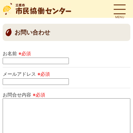
MENU
お問い合わせ
お名前
※必須
メールアドレス
※必須
お問合せ内容
※必須