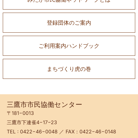
登録団体のご案内
ご利用案内ハンドブック
まちづくり虎の巻
三鷹市市民協働センター
〒181−0013
三鷹市下連雀4−17−23
TEL : 0422−46−0048 ／ FAX：0422−46−0148