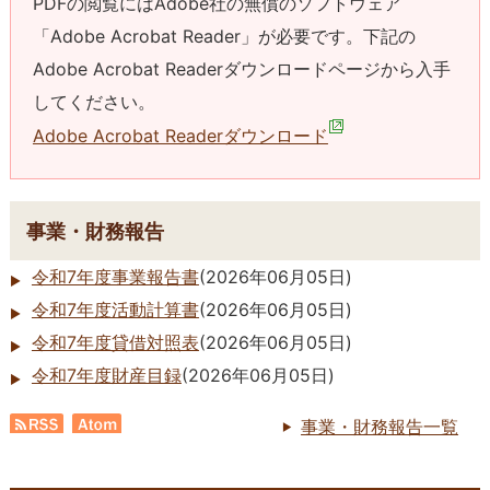
PDFの閲覧にはAdobe社の無償のソフトウェア
「Adobe Acrobat Reader」が必要です。下記の
Adobe Acrobat Readerダウンロードページから入手
してください。
Adobe Acrobat Readerダウンロード
事業・財務報告
令和7年度事業報告書
(
2026年06月05日
)
令和7年度活動計算書
(
2026年06月05日
)
令和7年度貸借対照表
(
2026年06月05日
)
令和7年度財産目録
(
2026年06月05日
)
事業・財務報告一覧
RSS
Atom