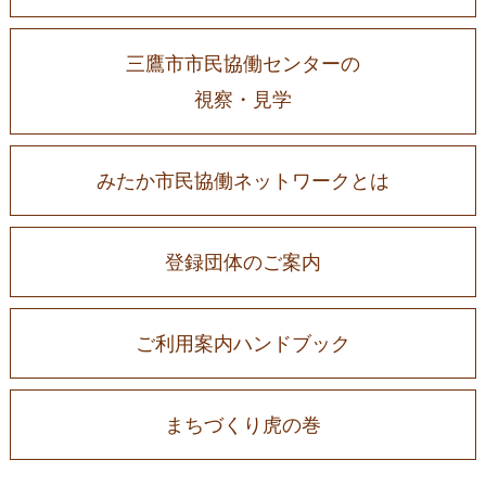
三鷹市市民協働センターの
視察・見学
みたか市民協働ネットワークとは
登録団体のご案内
ご利用案内ハンドブック
まちづくり虎の巻