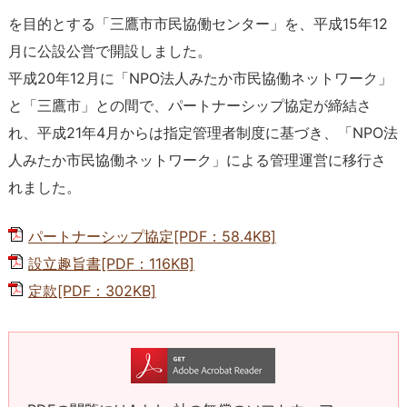
を目的とする「三鷹市市民協働センター」を、平成15年12
月に公設公営で開設しました。
平成20年12月に「NPO法人みたか市民協働ネットワーク」
と「三鷹市」との間で、パートナーシップ協定が締結さ
れ、平成21年4月からは指定管理者制度に基づき、「NPO法
人みたか市民協働ネットワーク」による管理運営に移行さ
れました。
パートナーシップ協定[PDF：58.4KB]
設立趣旨書[PDF：116KB]
定款[PDF：302KB]