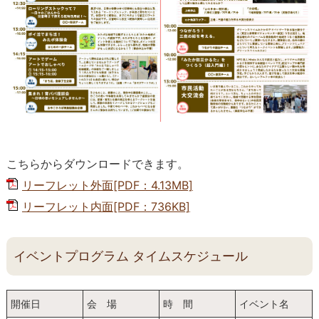
こちらからダウンロードできます。
リーフレット外面[PDF：4.13MB]
リーフレット内面[PDF：736KB]
イベントプログラム タイムスケジュール
開催日
会 場
時 間
イベント名