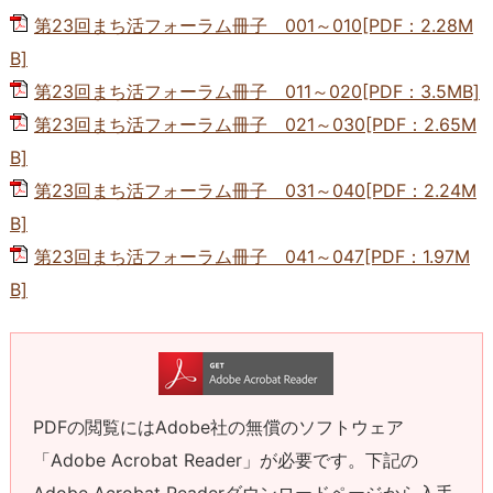
第23回まち活フォーラム冊子 001～010[PDF：2.28M
B]
第23回まち活フォーラム冊子 011～020[PDF：3.5MB]
第23回まち活フォーラム冊子 021～030[PDF：2.65M
B]
第23回まち活フォーラム冊子 031～040[PDF：2.24M
B]
第23回まち活フォーラム冊子 041～047[PDF：1.97M
B]
PDFの閲覧にはAdobe社の無償のソフトウェア
「Adobe Acrobat Reader」が必要です。下記の
Adobe Acrobat Readerダウンロードページから入手