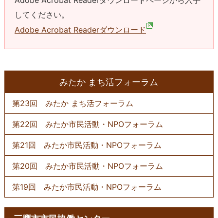
してください。
Adobe Acrobat Readerダウンロード
みたか まち活フォーラム
第23回 みたか まち活フォーラム
第22回 みたか市民活動・NPOフォーラム
第21回 みたか市民活動・NPOフォーラム
第20回 みたか市民活動・NPOフォーラム
第19回 みたか市民活動・NPOフォーラム