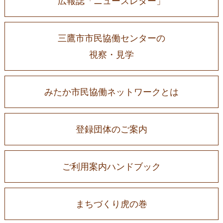
広報誌「ニュースレター」
三鷹市市民協働センターの
視察・見学
みたか市民協働ネットワークとは
登録団体のご案内
ご利用案内ハンドブック
まちづくり虎の巻