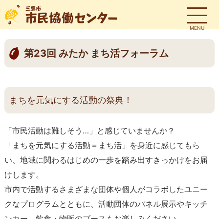
MENU
第23回 みたか まち活フォーラム
まちを元気にする活動の祭典！
「市民活動は難しそう…」と感じていませんか？
「まちを元気にする活動＝まち活」を身近に感じてもら
い、地域に関わるはじめの一歩を踏み出すきっかけをお届
けします。
市内で活動するさまざまな団体や個人がコラボしたユニー
クなプログラムとともに、活動団体のパネル展示やキッチ
ンカー、飲食・物販のブースもお楽しみください。