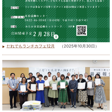
だれでもランチカフェ12月
（
2025年10月30日
）