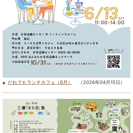
だれでもランチカフェ（6月）
（
2026年04月15日
）