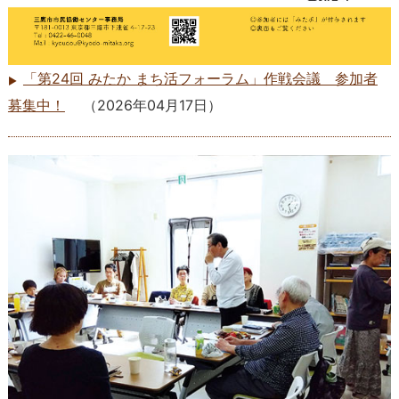
「第24回 みたか まち活フォーラム」作戦会議 参加者
募集中！
（
2026年04月17日
）