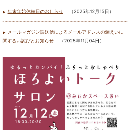
年末年始休館日のおしらせ
（
2025年12月15日
）
メールマガジン誤送信によるメールアドレスの漏えいに
関するお詫びとお知らせ
（
2025年11月04日
）