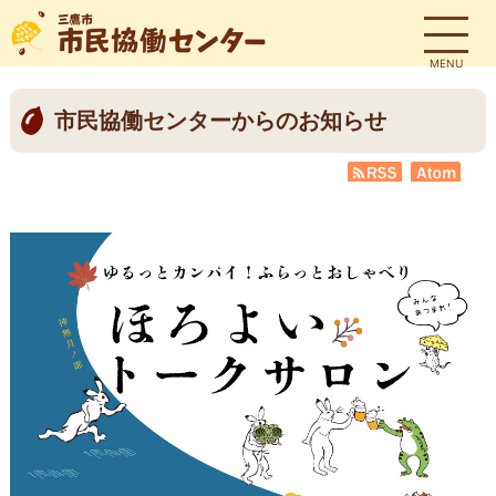
MENU
市民協働センターからのお知らせ
RSS
Atom