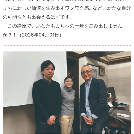
まちに新しい価値を生み出すワクワク感…など、新たな自分
の可能性とも出会えるはずです。
この講座で、あなたもまちへの一歩を踏み出しません
か？！
（
2026年04月01日
）