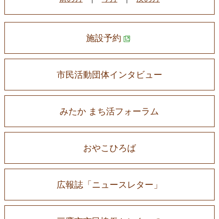
施設予約
市民活動団体インタビュー
みたか まち活フォーラム
おやこひろば
広報誌「ニュースレター」