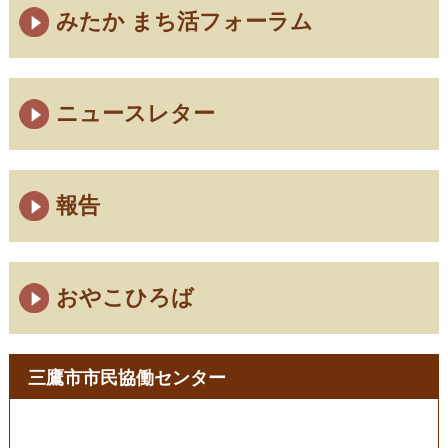
みたか まち活フォーラム
ニュースレター
報告
おやこひろば
三鷹市市民協働センター