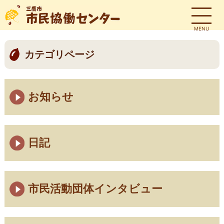
MENU
カテゴリページ
お知らせ
日記
市民活動団体インタビュー