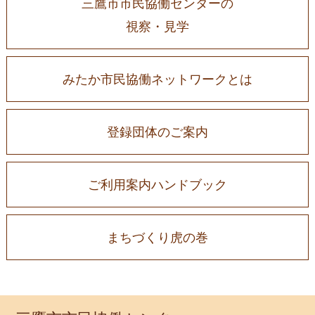
三鷹市市民協働センターの
視察・見学
みたか市民協働ネットワークとは
登録団体のご案内
ご利用案内ハンドブック
まちづくり虎の巻