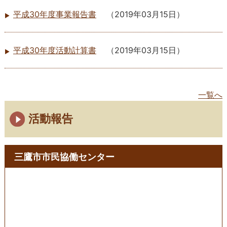
平成30年度事業報告書
（
2019年03月15日
）
平成30年度活動計算書
（
2019年03月15日
）
一覧へ
活動報告
三鷹市市民協働センター