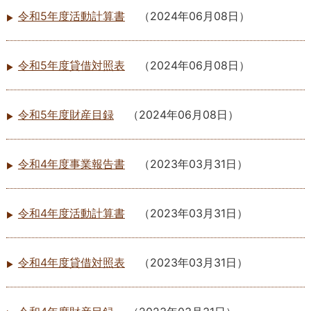
令和5年度活動計算書
（
2024年06月08日
）
令和5年度貸借対照表
（
2024年06月08日
）
令和5年度財産目録
（
2024年06月08日
）
令和4年度事業報告書
（
2023年03月31日
）
令和4年度活動計算書
（
2023年03月31日
）
令和4年度貸借対照表
（
2023年03月31日
）