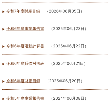
令和7年度財産目録
（
2026年06月05日
）
令和6年度事業報告書
（
2025年06月23日
）
令和6年度活動計算書
（
2025年06月22日
）
令和6年度貸借対照表
（
2025年06月21日
）
令和6年度財産目録
（
2025年06月20日
）
令和5年度事業報告書
（
2024年06月08日
）