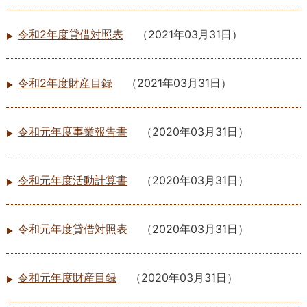
令和2年度貸借対照表
（
2021年03月31日
）
令和2年度財産目録
（
2021年03月31日
）
令和元年度事業報告書
（
2020年03月31日
）
令和元年度活動計算書
（
2020年03月31日
）
令和元年度貸借対照表
（
2020年03月31日
）
令和元年度財産目録
（
2020年03月31日
）