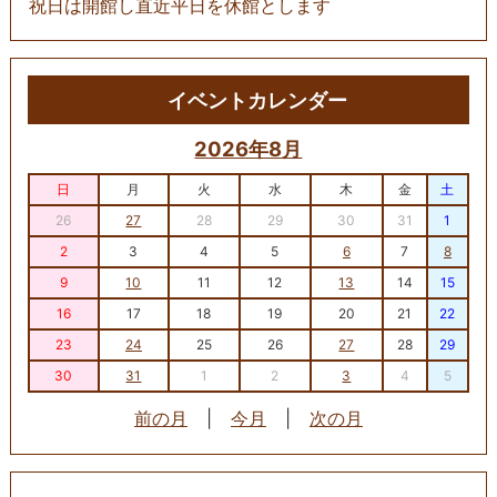
祝日は開館し直近平日を休館とします
イベントカレンダー
2026年8月
日
月
火
水
木
金
土
26
27
28
29
30
31
1
2
3
4
5
6
7
8
9
10
11
12
13
14
15
16
17
18
19
20
21
22
23
24
25
26
27
28
29
30
31
1
2
3
4
5
前の月
|
今月
|
次の月