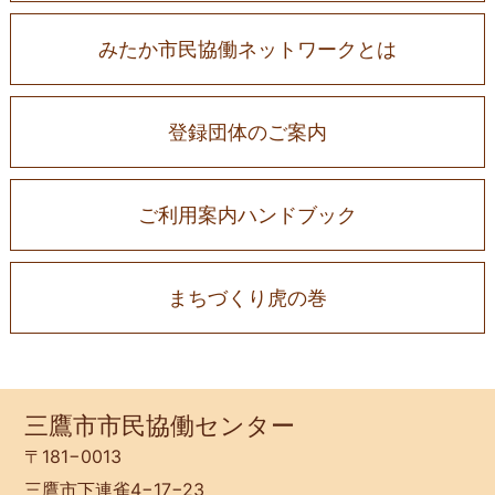
みたか市民協働ネットワークとは
登録団体のご案内
ご利用案内ハンドブック
まちづくり虎の巻
三鷹市市民協働センター
〒181−0013
三鷹市下連雀4−17−23