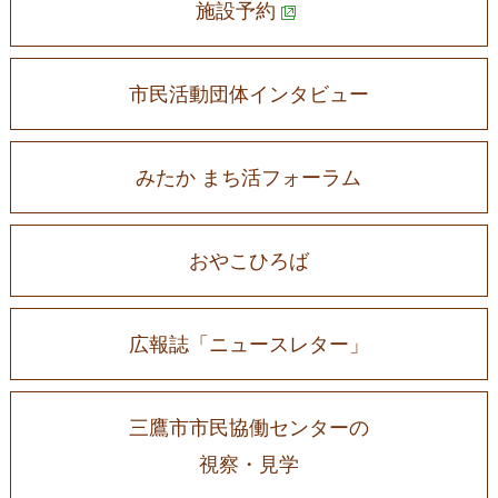
施設予約
市民活動団体インタビュー
みたか まち活フォーラム
おやこひろば
広報誌「ニュースレター」
三鷹市市民協働センターの
視察・見学