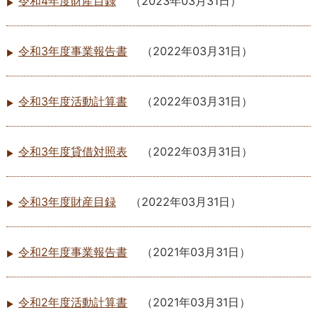
令和4年度財産目録
（
2023年03月31日
）
令和3年度事業報告書
（
2022年03月31日
）
令和3年度活動計算書
（
2022年03月31日
）
令和3年度貸借対照表
（
2022年03月31日
）
令和3年度財産目録
（
2022年03月31日
）
令和2年度事業報告書
（
2021年03月31日
）
令和2年度活動計算書
（
2021年03月31日
）