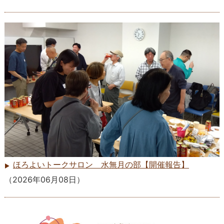
ほろよいトークサロン 水無月の部【開催報告】
（
2026年06月08日
）