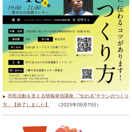
市民活動を支える情報発信講座「”伝わる”チラシのつくり
方」【終了しました】
（
2025年09月11日
）