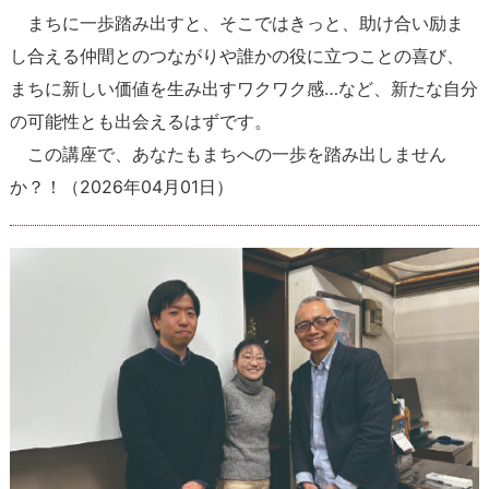
まちに一歩踏み出すと、そこではきっと、助け合い励ま
し合える仲間とのつながりや誰かの役に立つことの喜び、
まちに新しい価値を生み出すワクワク感…など、新たな自分
の可能性とも出会えるはずです。
この講座で、あなたもまちへの一歩を踏み出しません
か？！
（
2026年04月01日
）