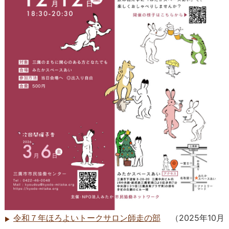
令和７年ほろよいトークサロン師走の部
（
2025年10月