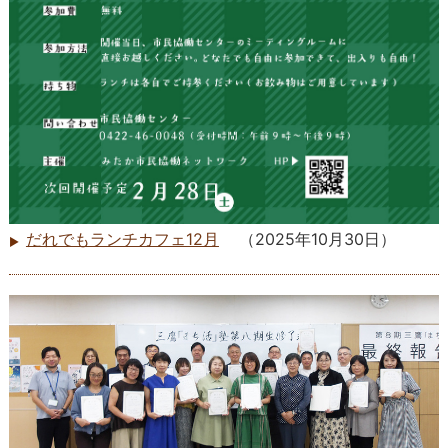
だれでもランチカフェ12月
（
2025年10月30日
）