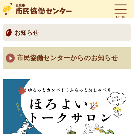
MENU
お知らせ
市民協働センターからのお知らせ