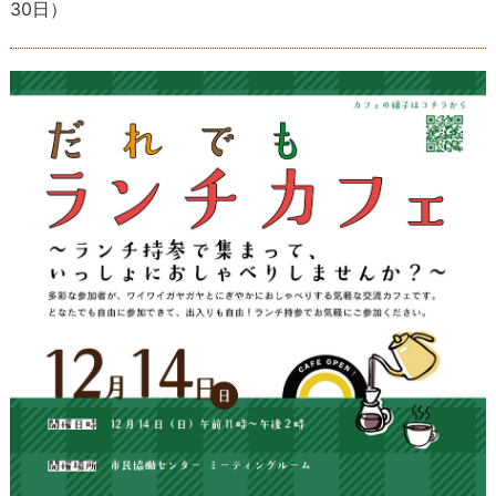
30日
）