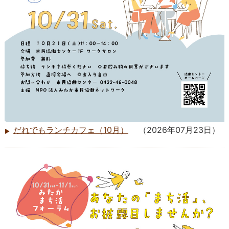
だれでもランチカフェ（10月）
（
2026年07月23日
）