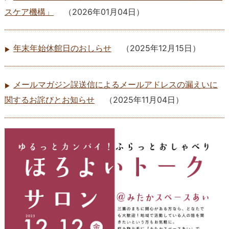
スケア機構」
（
2026年01月04日
）
年末年始休館日のおしらせ
（
2025年12月15日
）
メールマガジン誤送信によるメールアドレスの漏えいに
関するお詫びとお知らせ
（
2025年11月04日
）