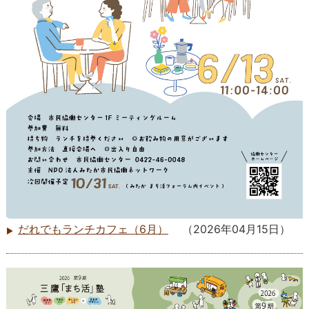
だれでもランチカフェ（6月）
（
2026年04月15日
）