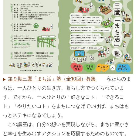
第９期三鷹「まち活」塾（全10回）募集
私たちのま
ちは、一人ひとりの生き方、暮らし方でつくられていま
す。ですから、一人ひとりの「好きなコト」「できるコ
ト」「やりたいコト」をまちにつなげていけば、まちはも
っとステキになるでしょう。
この講座は、自分の想いを実現しながら、まちに豊かさ
と幸せを生み出すアクションを応援するためのものです。