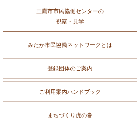
三鷹市市民協働センターの
視察・見学
みたか市民協働ネットワークとは
登録団体のご案内
ご利用案内ハンドブック
まちづくり虎の巻