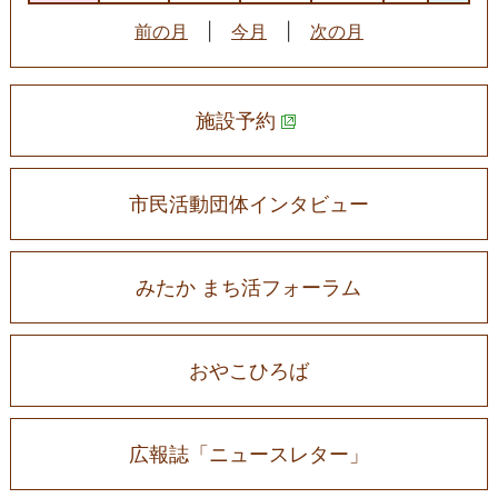
前の月
|
今月
|
次の月
施設予約
市民活動団体インタビュー
みたか まち活フォーラム
おやこひろば
広報誌「ニュースレター」