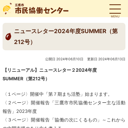
MENU
ニュースレター2024年度SUMMER（第
212号）
公開日 2024年06月10日
更新日 2024年06月13日
【リニューアル】ニュースレター２2024年度
SUMMER（第212号）
〈１ページ〉開催中「第７期まち活塾」始まります。
〈２ページ〉開催報告「三鷹市市民協働センター主な活動
報告」2023年度
〈３ページ〉開催報告「協働の次にくるもの」～これから