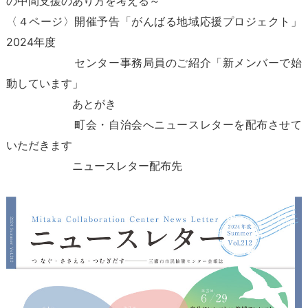
の中間支援のあり方を考える～
〈４ページ〉開催予告「がんばる地域応援プロジェクト」
2024年度
センター事務局員のご紹介「新メンバーで始
動しています」
あとがき
町会・自治会へニュースレターを配布させて
いただきます
ニュースレター配布先