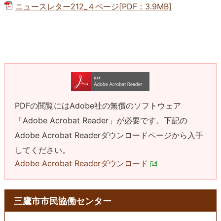
ニュースレター212_４ページ[PDF：3.9MB]
PDFの閲覧にはAdobe社の無償のソフトウェア
「Adobe Acrobat Reader」が必要です。下記の
Adobe Acrobat Readerダウンロードページから入手
してください。
Adobe Acrobat Readerダウンロード
三鷹市市民協働センター