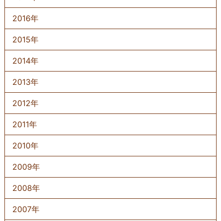
2016年
2015年
2014年
2013年
2012年
2011年
2010年
2009年
2008年
2007年