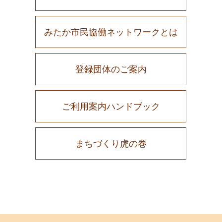
みたか市民協働ネットワークとは
登録団体のご案内
ご利用案内ハンドブック
まちづくり虎の巻