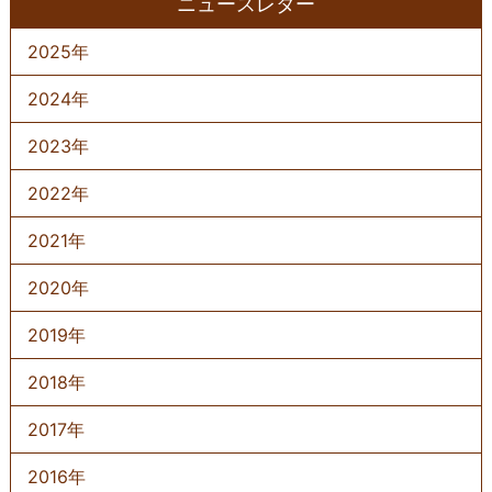
ニュースレター
2025年
2024年
2023年
2022年
2021年
2020年
2019年
2018年
2017年
2016年