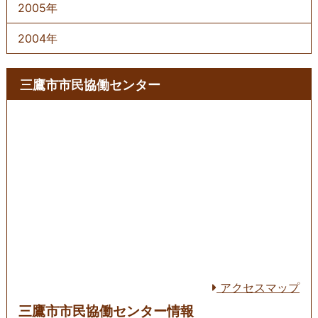
2005年
2004年
三鷹市市民協働センター
アクセスマップ
三鷹市市民協働センター情報