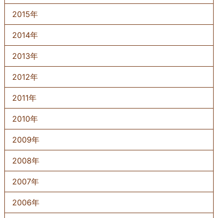
2015年
2014年
2013年
2012年
2011年
2010年
2009年
2008年
2007年
2006年