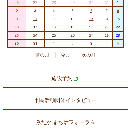
26
27
28
29
30
31
1
2
3
4
5
6
7
8
9
10
11
12
13
14
15
16
17
18
19
20
21
22
23
24
25
26
27
28
29
30
31
1
2
3
4
5
前の月
|
今月
|
次の月
施設予約
市民活動団体インタビュー
みたか まち活フォーラム