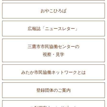
おやこひろば
広報誌「ニュースレター」
三鷹市市民協働センターの
視察・見学
みたか市民協働ネットワークとは
登録団体のご案内