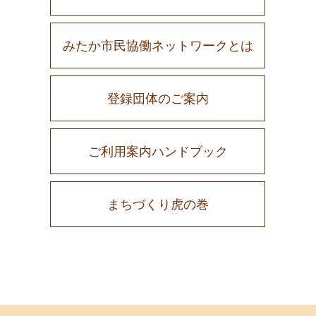
みたか市民協働ネットワークとは
登録団体のご案内
ご利用案内ハンドブック
まちづくり虎の巻