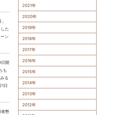
2021年
2020年
日」
2019年
ました
リーン
2018年
2017年
2016年
9日開
ちも
2015年
がみる
2014年
21日
2013年
2012年
用者懇