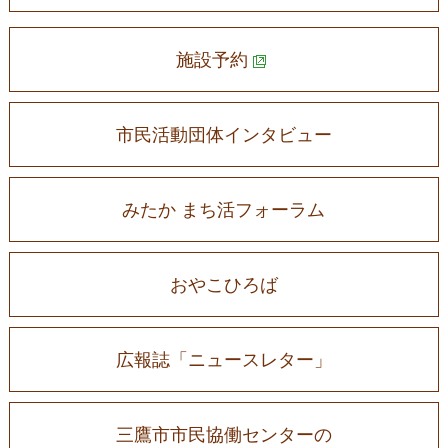
施設予約
市民活動団体インタビュー
みたか まち活フォーラム
おやこひろば
広報誌「ニュースレター」
三鷹市市民協働センターの