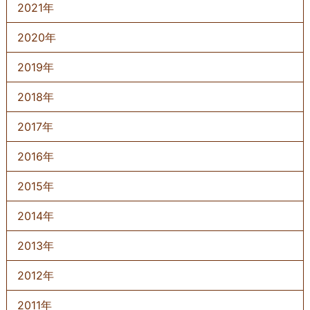
2021年
2020年
2019年
2018年
2017年
2016年
2015年
2014年
2013年
2012年
2011年