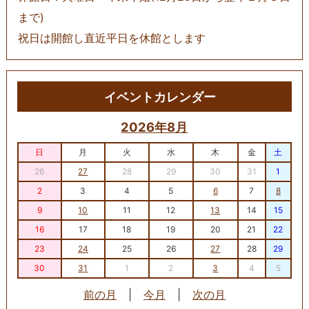
まで)
祝日は開館し直近平日を休館とします
イベントカレンダー
2026年8月
日
月
火
水
木
金
土
26
27
28
29
30
31
1
2
3
4
5
6
7
8
9
10
11
12
13
14
15
16
17
18
19
20
21
22
23
24
25
26
27
28
29
30
31
1
2
3
4
5
前の月
|
今月
|
次の月