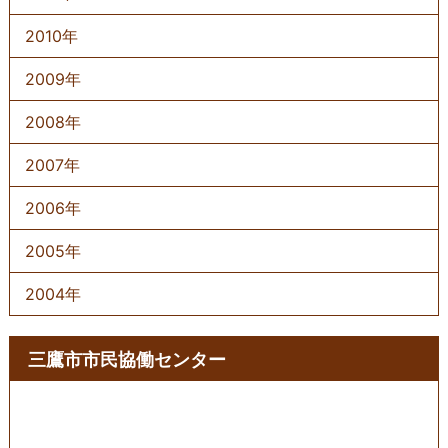
2010年
2009年
2008年
2007年
2006年
2005年
2004年
三鷹市市民協働センター