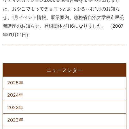
た、おやこでよってチョコっとあっぷる～む1月のお知ら
せ、1月イベント情報、展示案内、総務省自治大学校市民公
開講座のお知らせ、登録団体が116になりました。
（
2007
年01月01日
）
ニュースレター
2025年
2024年
2023年
2022年