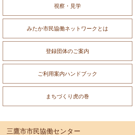
視察・見学
みたか市民協働ネットワークとは
登録団体のご案内
ご利用案内ハンドブック
まちづくり虎の巻
三鷹市市民協働センター