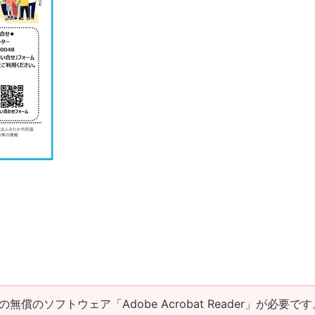
の無償のソフトウェア「Adobe Acrobat Reader」が必要です