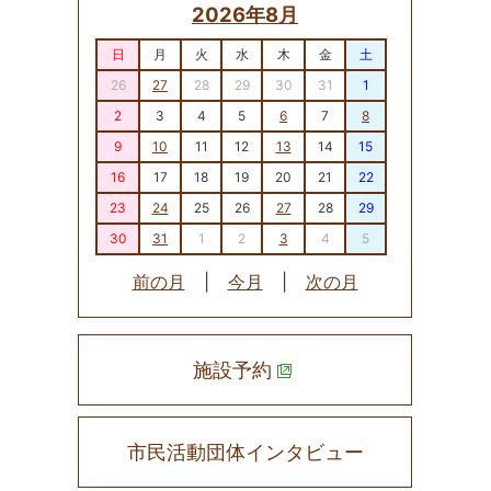
2026年8月
日
月
火
水
木
金
土
26
27
28
29
30
31
1
2
3
4
5
6
7
8
9
10
11
12
13
14
15
16
17
18
19
20
21
22
23
24
25
26
27
28
29
30
31
1
2
3
4
5
前の月
|
今月
|
次の月
施設予約
市民活動団体インタビュー