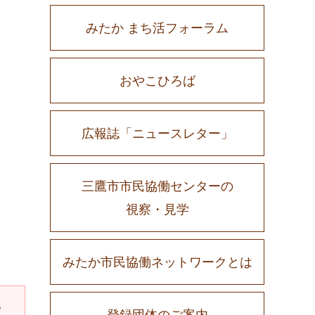
みたか まち活フォーラム
おやこひろば
広報誌「ニュースレター」
三鷹市市民協働センターの
視察・見学
みたか市民協働ネットワークとは
。
登録団体のご案内