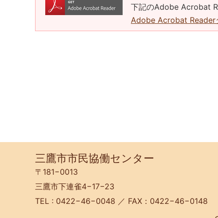
下記のAdobe Acrob
Adobe Acrobat Rea
三鷹市市民協働センター
〒181−0013
三鷹市下連雀4−17−23
TEL : 0422−46−0048 ／ FAX：0422−46−0148