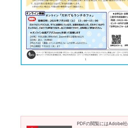
PDFの閲覧にはAdobe社