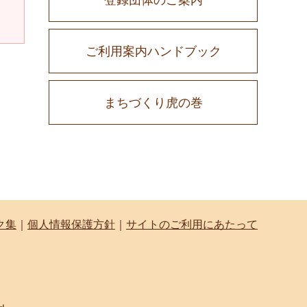
ご利用案内ハンドブック
まちづくり虎の巻
ク集
｜
個人情報保護方針
｜
サイトのご利用にあたって