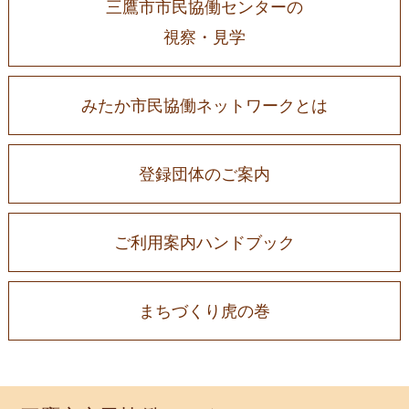
三鷹市市民協働センターの
視察・見学
みたか市民協働ネットワークとは
登録団体のご案内
ご利用案内ハンドブック
まちづくり虎の巻