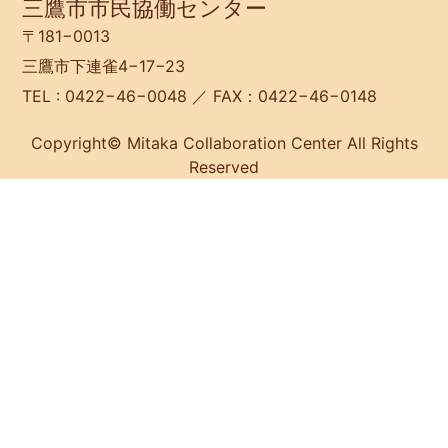
三鷹市市民協働センター
〒181−0013
三鷹市下連雀4−17−23
TEL : 0422−46−0048 ／ FAX：0422−46−0148
Copyright© Mitaka Collaboration Center All Rights
Reserved