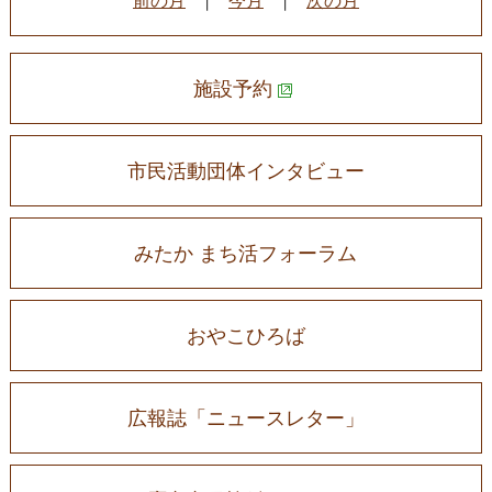
施設予約
市民活動団体インタビュー
みたか まち活フォーラム
おやこひろば
広報誌「ニュースレター」