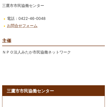
三鷹市市民協働センター
電話：0422-46-0048
お問合せフォーム
主催
ＮＰＯ法人みたか市民協働ネットワーク
三鷹市市民協働センター