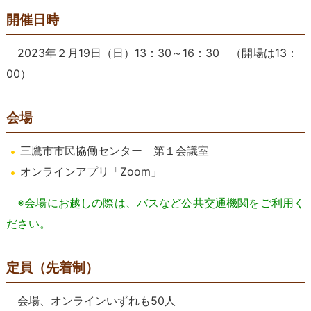
開催日時
2023年２月19日（日）13：30～16：30 （開場は13：
00）
会場
三鷹市市民協働センター 第１会議室
オンラインアプリ「Zoom」
※会場にお越しの際は、バスなど公共交通機関をご利用く
ださい。
定員（先着制）
会場、オンラインいずれも50人