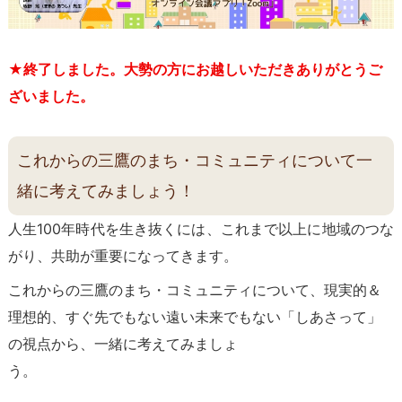
★終了しました。大勢の方にお越しいただきありがとうご
ざいました。
これからの三鷹のまち・コミュニティについて一
緒に考えてみましょう！
人生100年時代を生き抜くには、これまで以上に地域のつな
がり、共助が重要になってきます。
これからの三鷹のまち・コミュニティについて、現実的＆
理想的、すぐ先でもない遠い未来でもない「しあさって」
の視点から、一緒に考えてみましょ
う。