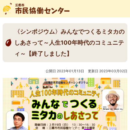
〈シンポジウム〉みんなでつくるミタカの
しあさって～人生100年時代のコミュニテ
ィ～【終了しました】
公開日 2023年01月13日
更新日 2023年03月02日