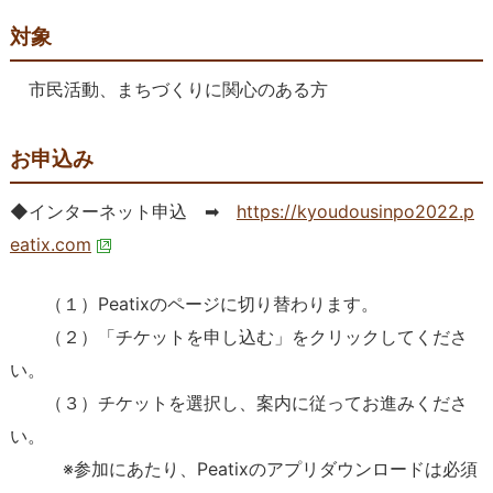
対象
市民活動、まちづくりに関心のある方
お申込み
◆インターネット申込 ➡
https://kyoudousinpo2022.p
eatix.com
（１）Peatixのページに切り替わります。
（２）「チケットを申し込む」をクリックしてくださ
い。
（３）チケットを選択し、案内に従ってお進みくださ
い。
※参加にあたり、Peatixのアプリダウンロードは必須