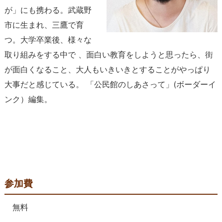
が」にも携わる。
武蔵野
市に生まれ、三鷹で育
つ。大学卒業後、様々な
取り組みをする中で
、面白い教育をしようと思ったら、街
が面白くなること、大人もいきいきとすることがやっぱり
大事だと感じている。 「公民館のしあさって」
(
ボーダーイ
ンク）編集。
参加費
無料