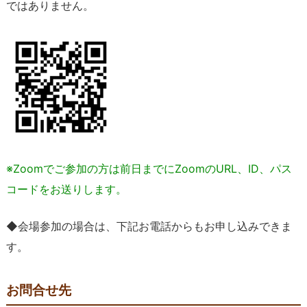
ではありません。
※Zoomでご参加の方は前日までにZoomのURL、ID、パス
コードをお送りします。
◆
会場参加の場合は、下記お電話からもお申し込みできま
す。
お問合せ先