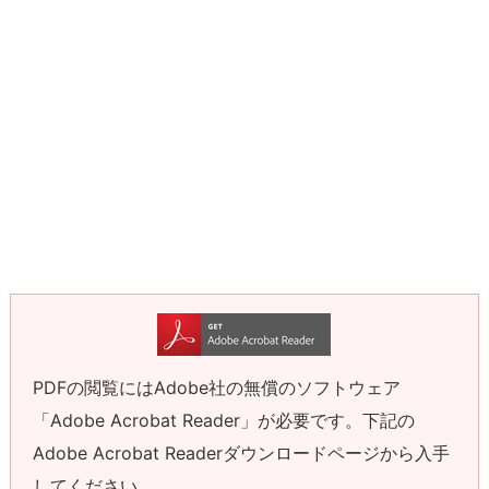
PDFの閲覧にはAdobe社の無償のソフトウェア
「Adobe Acrobat Reader」が必要です。下記の
Adobe Acrobat Readerダウンロードページから入手
してください。