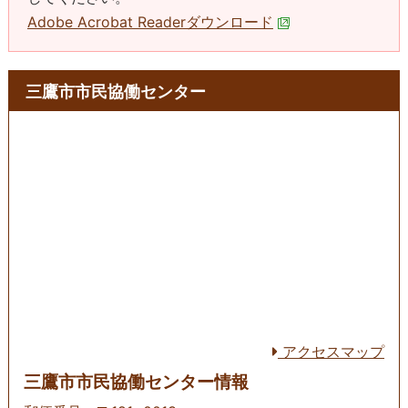
Adobe Acrobat Readerダウンロード
三鷹市市民協働センター
アクセスマップ
三鷹市市民協働センター情報