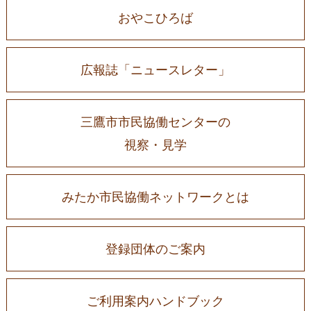
おやこひろば
広報誌「ニュースレター」
三鷹市市民協働センターの
視察・見学
みたか市民協働ネットワークとは
登録団体のご案内
ご利用案内ハンドブック