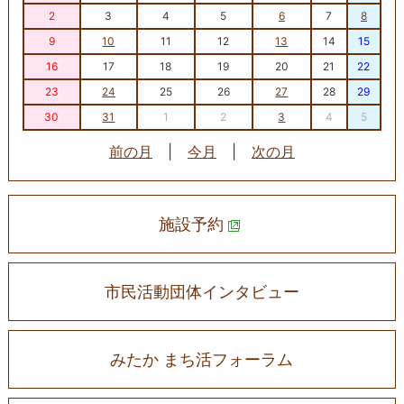
2
3
4
5
6
7
8
9
10
11
12
13
14
15
16
17
18
19
20
21
22
23
24
25
26
27
28
29
30
31
1
2
3
4
5
前の月
|
今月
|
次の月
施設予約
市民活動団体インタビュー
みたか まち活フォーラム