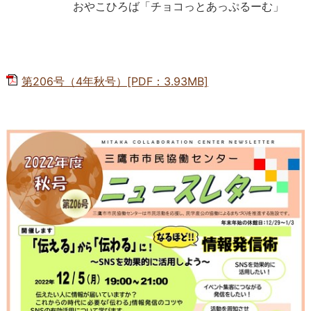
おやこひろば「チョコっとあっぷるーむ」
第206号（4年秋号）[PDF：3.93MB]