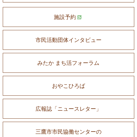
施設予約
市民活動団体インタビュー
みたか まち活フォーラム
おやこひろば
広報誌「ニュースレター」
三鷹市市民協働センターの