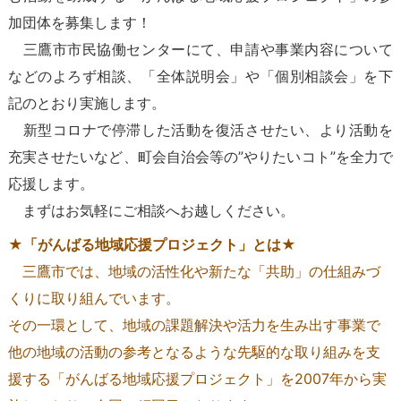
加団体を募集します！
三鷹市市民協働センターにて、申請や事業内容について
などのよろず相談、「全体説明会」や「個別相談会」を下
記のとおり実施します。
新型コロナで停滞した活動を復活させたい、より活動を
充実させたいなど、町会自治会等の”やりたいコト”を全力で
応援します。
まずはお気軽にご相談へお越しください。
★「がんばる地域応援プロジェクト」とは★
三鷹市では、地域の活性化や新たな「共助」の仕組みづ
くりに取り組んでいます。
その一環として、地域の課題解決や活力を生み出す事業で
他の地域の活動の参考となるような先駆的な取り組みを支
援する「がんばる地域応援プロジェクト」を2007年から実