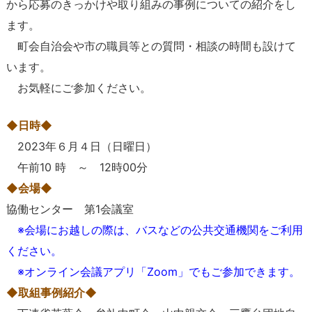
から応募のきっかけや取り組みの事例についての紹介をし
ます。
町会自治会や市の職員等との質問・相談の時間も設けて
います。
お気軽にご参加ください。
◆日時◆
2023年６月４日（日曜日）
午前10 時 ～ 12時00分
◆会場◆
協働センター 第1会議室
※会場にお越しの際は、バスなどの公共交通機関をご利用
ください。
※オンライン会議アプリ「Zoom」でもご参加できます。
◆取組事例紹介◆