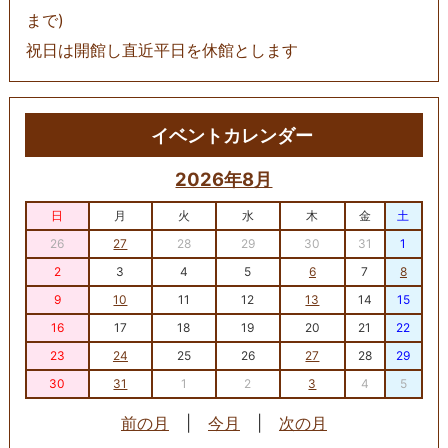
まで)
祝日は開館し直近平日を休館とします
イベントカレンダー
2026年8月
日
月
火
水
木
金
土
26
27
28
29
30
31
1
2
3
4
5
6
7
8
9
10
11
12
13
14
15
16
17
18
19
20
21
22
23
24
25
26
27
28
29
30
31
1
2
3
4
5
前の月
|
今月
|
次の月