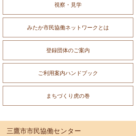
視察・見学
みたか市民協働ネットワークとは
登録団体のご案内
ご利用案内ハンドブック
まちづくり虎の巻
三鷹市市民協働センター