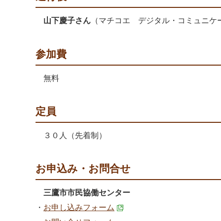
山下慶子さん
（マチコエ デジタル・コミュニケ
参加費
無料
定員
３０人（先着制）
お申込み・お問合せ
三鷹市市民協働センター
・
お申し込みフォーム