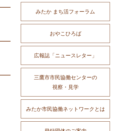
みたか まち活フォーラム
おやこひろば
広報誌「ニュースレター」
三鷹市市民協働センターの
視察・見学
みたか市民協働ネットワークとは
登録団体のご案内