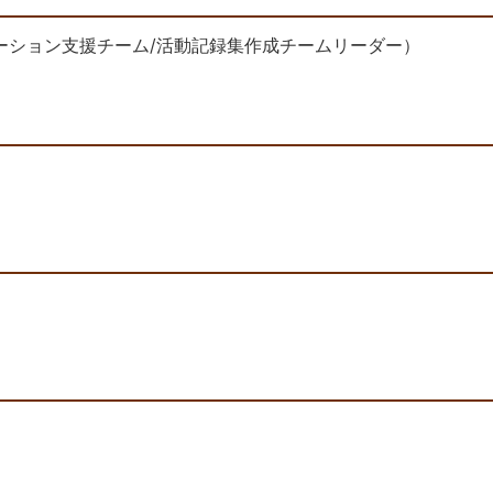
ーション支援チーム/活動記録集作成チームリーダー）