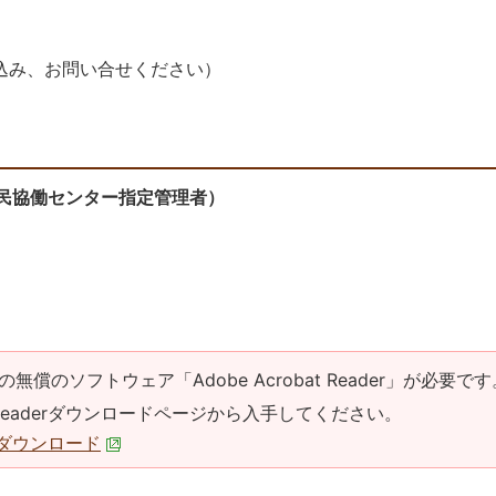
込み、お問い合せください）
民協働センター指定管理者）
の無償のソフトウェア「Adobe Acrobat Reader」が必要です
at Readerダウンロードページから入手してください。
derダウンロード