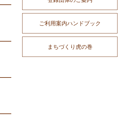
ご利用案内ハンドブック
まちづくり虎の巻