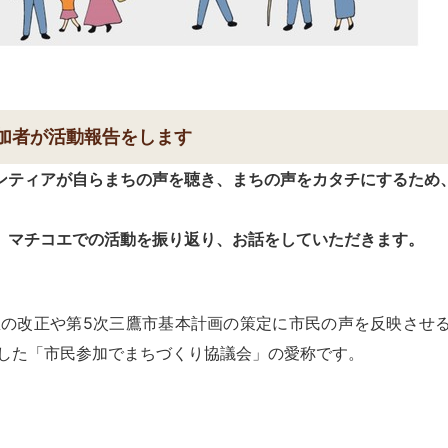
の参加者が活動報告をします
ティアが自らまちの声を聴き、まちの声をカタチにするため、
マチコエでの活動を振り返り、お話をしていただきます。
の改正や第5次三鷹市基本計画の策定に市民の声を反映させ
日）した「市民参加でまちづくり協議会」の愛称です。