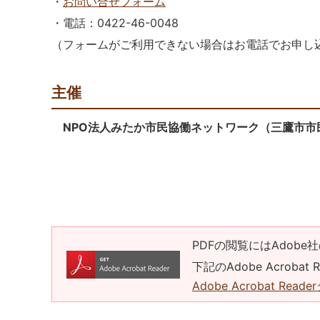
・
お問い合せフォーム
・電話：0422-46-0048
（フォームがご利用できない場合はお電話でお申し
主催
NPO法人みたか市民協働ネットワーク（三鷹市市
PDFの閲覧にはAdobe社
下記のAdobe Acrob
Adobe Acrobat Rea