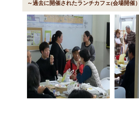
～過去に開催されたランチカフェ(会場開催