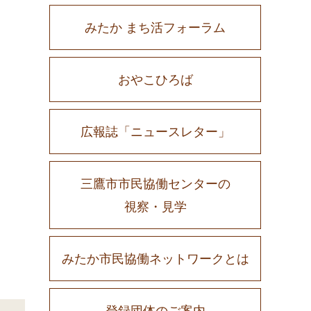
みたか まち活フォーラム
おやこひろば
広報誌「ニュースレター」
三鷹市市民協働センターの
視察・見学
みたか市民協働ネットワークとは
登録団体のご案内