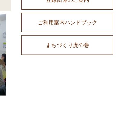
ご利用案内ハンドブック
まちづくり虎の巻