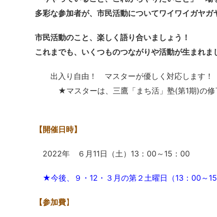
多彩な参加者が、市民活動についてワイワイガヤガ
市民活動のこと、楽しく語り合いましょう！
これまでも、いくつものつながりや活動が生まれま
出入り自由！ マスターが優しく対応します！
★
マスターは、三鷹「まち活」塾(第1期)の修
【開催日時】
2022年 ６月11日（土）13：00～15：00
★今後、９・12・３月の第２土曜日（13：00～
【参加費
】