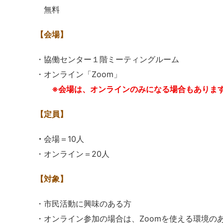
無料
【会場】
・協働センター１階ミーティングルーム
・オンライン「Zoom」
※会場は、オンラインのみになる場合もありま
【定員】
・
会場＝10人
・オンライン＝20人
【対象】
・市民活動に興味のある方
・オンライン参加の場合は、Zoomを使える環境の