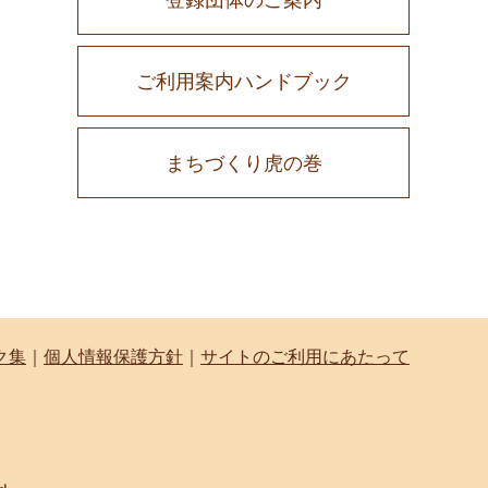
ご利用案内ハンドブック
まちづくり虎の巻
ク集
｜
個人情報保護方針
｜
サイトのご利用にあたって