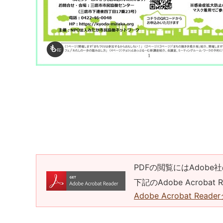
PDFの閲覧にはAdobe社
下記のAdobe Acrob
Adobe Acrobat Rea