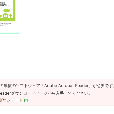
の無償のソフトウェア「Adobe Acrobat Reader」が必要です
at Readerダウンロードページから入手してください。
derダウンロード