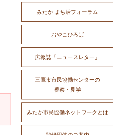
みたか まち活フォーラム
おやこひろば
広報誌「ニュースレター」
三鷹市市民協働センターの
視察・見学
。
みたか市民協働ネットワークとは
登録団体のご案内