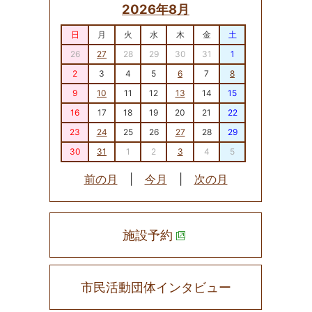
2026年8月
日
月
火
水
木
金
土
26
27
28
29
30
31
1
2
3
4
5
6
7
8
9
10
11
12
13
14
15
16
17
18
19
20
21
22
23
24
25
26
27
28
29
30
31
1
2
3
4
5
前の月
|
今月
|
次の月
施設予約
市民活動団体インタビュー