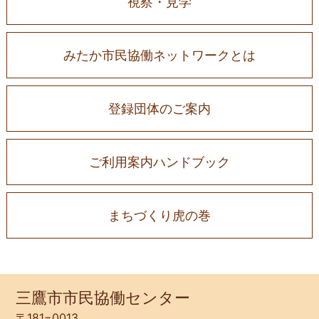
視察・見学
みたか市民協働ネットワークとは
登録団体のご案内
ご利用案内ハンドブック
まちづくり虎の巻
三鷹市市民協働センター
〒181−0013