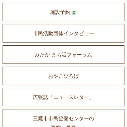
施設予約
市民活動団体インタビュー
みたか まち活フォーラム
おやこひろば
広報誌「ニュースレター」
三鷹市市民協働センターの