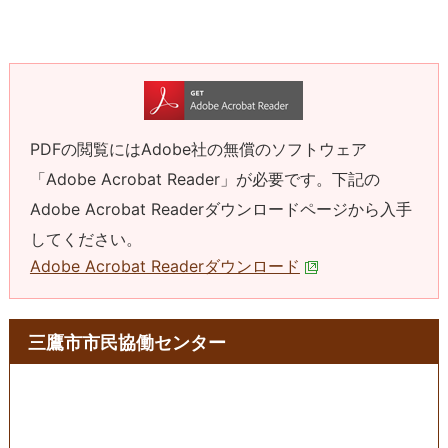
PDFの閲覧にはAdobe社の無償のソフトウェア
「Adobe Acrobat Reader」が必要です。下記の
Adobe Acrobat Readerダウンロードページから入手
してください。
Adobe Acrobat Readerダウンロード
三鷹市市民協働センター