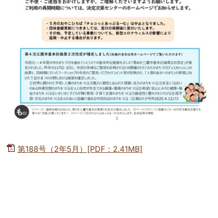
第188号（2年5月）[PDF：2.41MB]