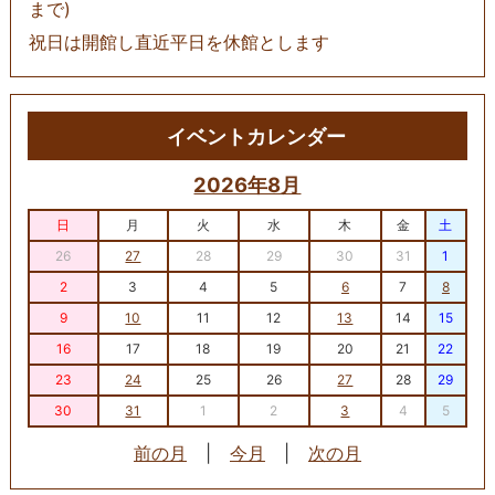
まで)
祝日は開館し直近平日を休館とします
イベントカレンダー
2026年8月
日
月
火
水
木
金
土
26
27
28
29
30
31
1
2
3
4
5
6
7
8
9
10
11
12
13
14
15
16
17
18
19
20
21
22
23
24
25
26
27
28
29
30
31
1
2
3
4
5
前の月
|
今月
|
次の月