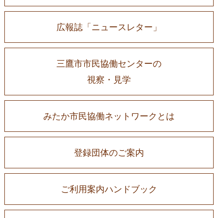
広報誌「ニュースレター」
三鷹市市民協働センターの
視察・見学
みたか市民協働ネットワークとは
登録団体のご案内
ご利用案内ハンドブック