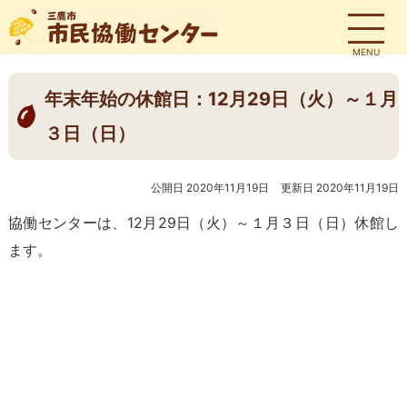
MENU
年末年始の休館日：12月29日（火）～１月
３日（日）
公開日 2020年11月19日
更新日 2020年11月19日
協働センターは、12月29日（火）～１月３日（日）休館し
ます。