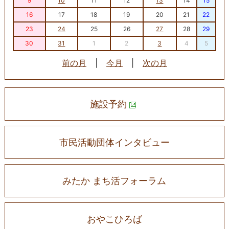
9
10
11
12
13
14
15
16
17
18
19
20
21
22
23
24
25
26
27
28
29
30
31
1
2
3
4
5
前の月
|
今月
|
次の月
施設予約
市民活動団体インタビュー
みたか まち活フォーラム
おやこひろば