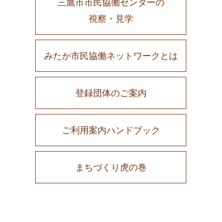
三鷹市市民協働センターの
視察・見学
みたか市民協働ネットワークとは
登録団体のご案内
ご利用案内ハンドブック
まちづくり虎の巻