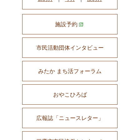
施設予約
市民活動団体インタビュー
みたか まち活フォーラム
おやこひろば
広報誌「ニュースレター」