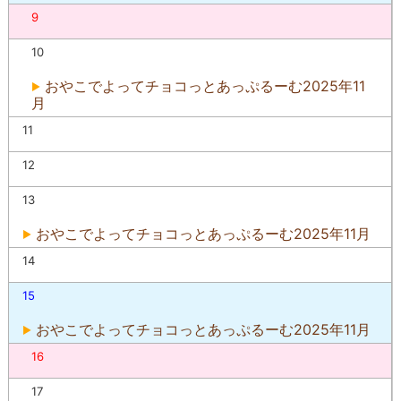
9
10
おやこでよってチョコっとあっぷるーむ2025年11
月
11
12
13
おやこでよってチョコっとあっぷるーむ2025年11月
14
15
おやこでよってチョコっとあっぷるーむ2025年11月
16
17