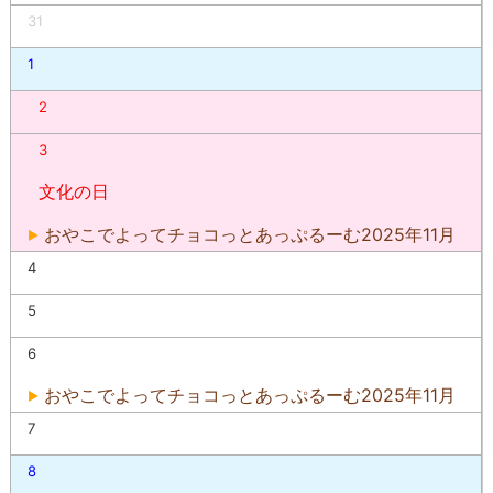
31
1
2
3
文化の日
おやこでよってチョコっとあっぷるーむ2025年11月
4
5
6
おやこでよってチョコっとあっぷるーむ2025年11月
7
8