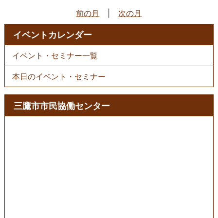
前の月
|
次の月
イベントカレンダー
イベント・セミナー一覧
本日のイベント・セミナー
三鷹市市民協働センター