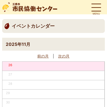
MENU
イベントカレンダー
2025年11月
前の月
|
次の月
26
27
28
29
30