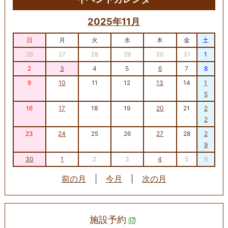
2025年11月
日
月
火
水
木
金
土
26
27
28
29
30
31
1
2
3
4
5
6
7
8
9
10
11
12
13
14
1
5
16
17
18
19
20
21
2
2
23
24
25
26
27
28
2
9
30
1
2
3
4
5
6
前の月
|
今月
|
次の月
施設予約