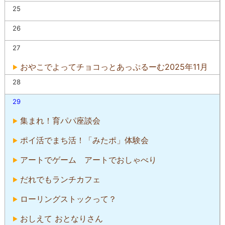
25
26
27
おやこでよってチョコっとあっぷるーむ2025年11月
28
29
集まれ！育パパ座談会
ポイ活でまち活！「みたポ」体験会
アートでゲーム アートでおしゃべり
だれでもランチカフェ
ローリングストックって？
おしえて おとなりさん