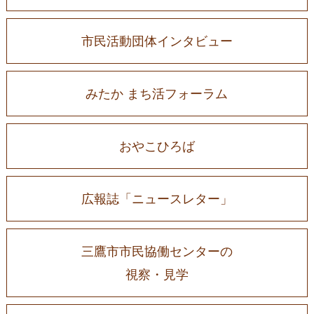
市民活動団体インタビュー
みたか まち活フォーラム
おやこひろば
広報誌「ニュースレター」
三鷹市市民協働センターの
視察・見学