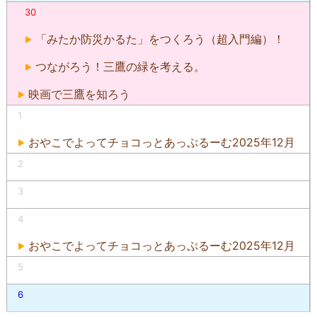
30
「みたか防災かるた」をつくろう（超入門編）！
つながろう！三鷹の緑を考える。
映画で三鷹を知ろう
1
おやこでよってチョコっとあっぷるーむ2025年12月
2
3
4
おやこでよってチョコっとあっぷるーむ2025年12月
5
6