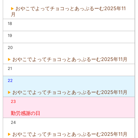
おやこでよってチョコっとあっぷるーむ2025年11
月
18
19
20
おやこでよってチョコっとあっぷるーむ2025年11月
21
22
おやこでよってチョコっとあっぷるーむ2025年11月
23
勤労感謝の日
24
おやこでよってチョコっとあっぷるーむ2025年11月