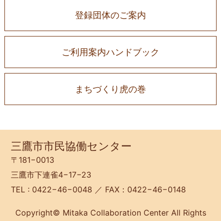
登録団体のご案内
ご利用案内ハンドブック
まちづくり虎の巻
三鷹市市民協働センター
〒181−0013
三鷹市下連雀4−17−23
TEL : 0422−46−0048 ／ FAX：0422−46−0148
Copyright© Mitaka Collaboration Center All Rights