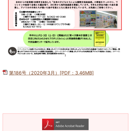
第186号（2020年3月）[PDF：3.46MB]