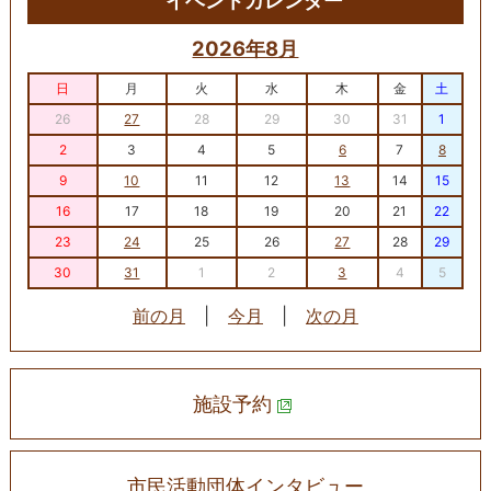
イベントカレンダー
2026年8月
日
月
火
水
木
金
土
26
27
28
29
30
31
1
2
3
4
5
6
7
8
9
10
11
12
13
14
15
16
17
18
19
20
21
22
23
24
25
26
27
28
29
30
31
1
2
3
4
5
前の月
|
今月
|
次の月
施設予約
市民活動団体インタビュー