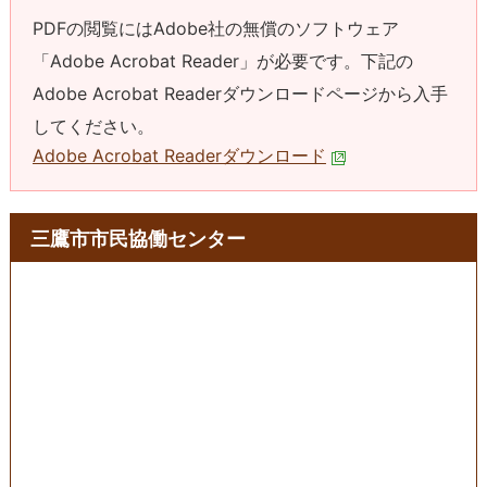
PDFの閲覧にはAdobe社の無償のソフトウェア
「Adobe Acrobat Reader」が必要です。下記の
Adobe Acrobat Readerダウンロードページから入手
してください。
Adobe Acrobat Readerダウンロード
三鷹市市民協働センター