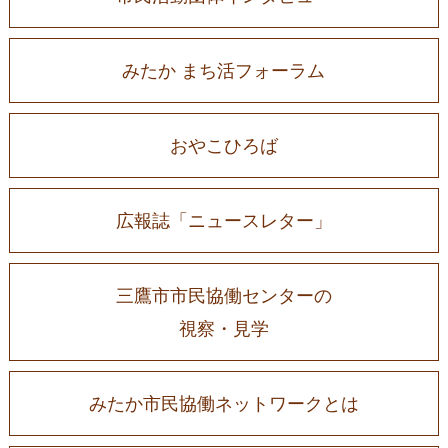
みたか まち活フォーラム
おやこひろば
広報誌「ニュースレター」
三鷹市市民協働センターの
視察・見学
みたか市民協働ネットワークとは