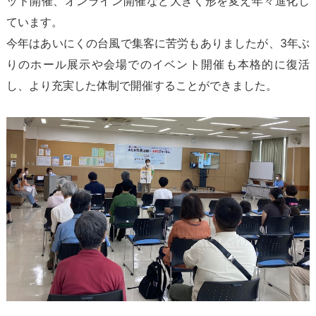
ッド開催、オンライン開催など大きく形を変え年々進化し
ています。
今年はあいにくの台風で集客に苦労もありましたが、3年ぶ
りのホール展示や会場でのイベント開催も本格的に復活
し、より充実した体制で開催することができました。