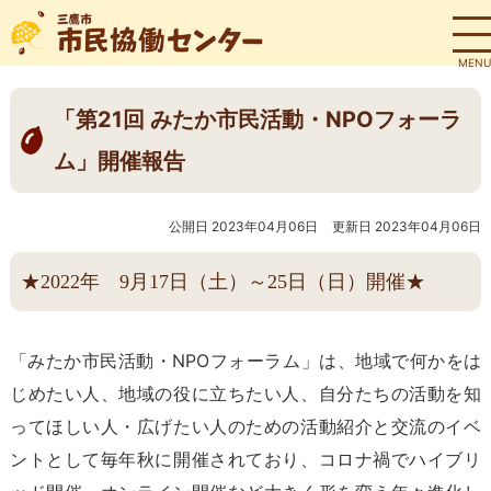
MENU
「第21回 みたか市民活動・NPOフォーラ
ム」開催報告
公開日 2023年04月06日
更新日 2023年04月06日
★2022年 9月17日（土）～25日（日）開催★
「みたか市民活動・NPOフォーラム」は、地域で何かをは
じめたい人、地域の役に立ちたい人、自分たちの活動を知
ってほしい人・広げたい人のための活動紹介と交流のイベ
ントとして毎年秋に開催されており、コロナ禍でハイブリ