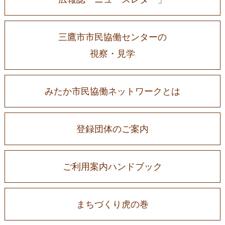
三鷹市市民協働センターの
視察・見学
みたか市民協働ネットワークとは
登録団体のご案内
ご利用案内ハンドブック
まちづくり虎の巻