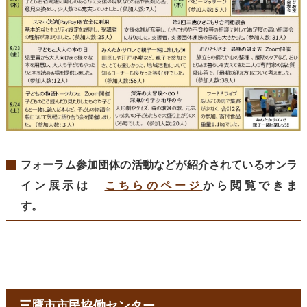
フォーラム参加団体の活動などが紹介されているオンラ
イン展示は
こちらのページ
から閲覧できま
す
三鷹市市民協働センター