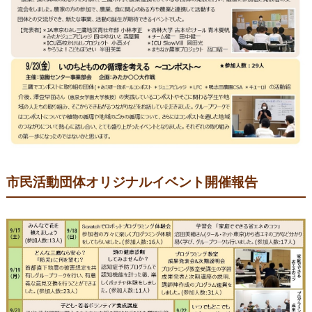
市民活動団体オリジナルイベント開催報告