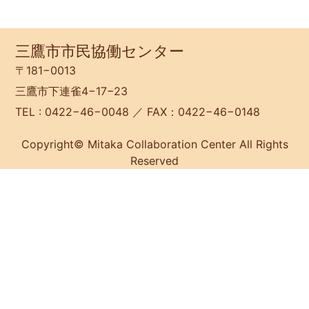
三鷹市市民協働センター
〒181−0013
三鷹市下連雀4−17−23
TEL : 0422−46−0048 ／ FAX：0422−46−0148
Copyright© Mitaka Collaboration Center All Rights
Reserved