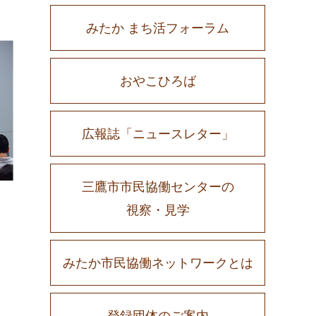
みたか まち活フォーラム
おやこひろば
広報誌「ニュースレター」
三鷹市市民協働センターの
視察・見学
みたか市民協働ネットワークとは
登録団体のご案内