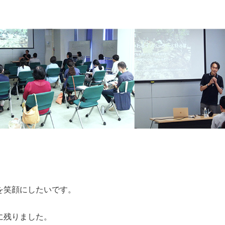
を笑顔にしたいです。
に残りました。