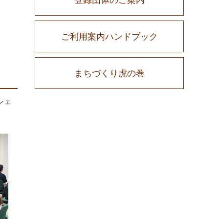
ご利用案内ハンドブック
まちづくり虎の巻
シェ