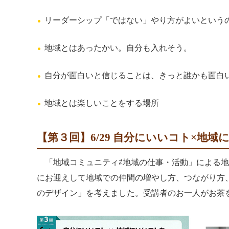
リーダーシップ「ではない」
やり方がよいという
地域とはあったかい。自分も入れそう。
自分が面白いと信じることは、きっと誰かも面白
地域とは楽しいことをする場所
【第３回】6/29 自分にいいコト×地
「地域コミュニティ⇄地域の仕事・活動」による
にお迎えして地域での仲間の増やし方、つながり方
のデザイン」を考えました。受講者のお一人がお茶