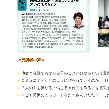
≪受講者の声≫
他者と会話するから自分のことが分かるという言
コミュニティがどのように作られていくのか、仕
「人の力を借りる・信じる＝仲間を作る」を意識
すごく勇気のでるワードをたくさんいただきまし