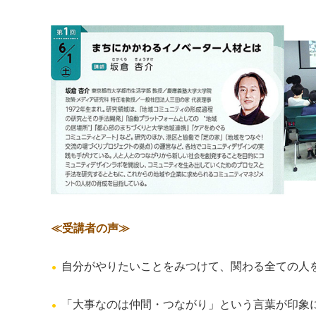
≪受講者の声≫
自分がやりたいことをみつけて、関わる全ての人
「大事なのは仲間・つながり」という言葉が印象