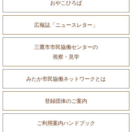
おやこひろば
広報誌「ニュースレター」
三鷹市市民協働センターの
視察・見学
みたか市民協働ネットワークとは
登録団体のご案内
ご利用案内ハンドブック