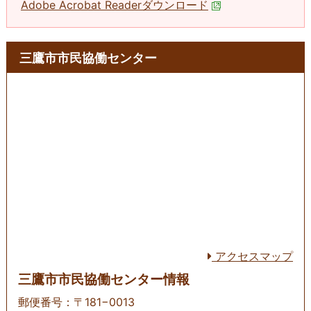
Adobe Acrobat Readerダウンロード
三鷹市市民協働センター
アクセスマップ
三鷹市市民協働センター情報
郵便番号：〒181−0013