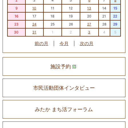
2
3
4
5
6
7
8
9
10
11
12
13
14
15
16
17
18
19
20
21
22
23
24
25
26
27
28
29
30
31
1
2
3
4
5
前の月
|
今月
|
次の月
施設予約
市民活動団体インタビュー
みたか まち活フォーラム