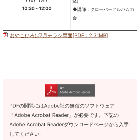
込)
10:30～12:00
◆講師：クローバーアルバムの
会
おやこひろば7月チラシ両面[PDF：2.31MB]
PDFの閲覧にはAdobe社の無償のソフトウェア
「Adobe Acrobat Reader」が必要です。下記の
Adobe Acrobat Readerダウンロードページから入手
してください。