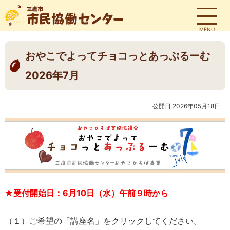
MENU
おやこでよってチョコっとあっぷるーむ
2026年7月
公開日 2026年05月18日
★受付開始日：6
月10日（水）午前９時から
（１）ご希望の「講座名」をクリックしてください。