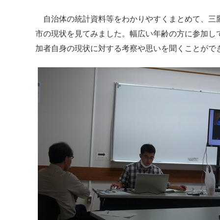
自治体の統計資料等をわかりやすくまとめて、三鷹
市の現状を見てみました。幅広い年齢の方に参加し
加者自身の現状に対する考察や思いを聞くことがで