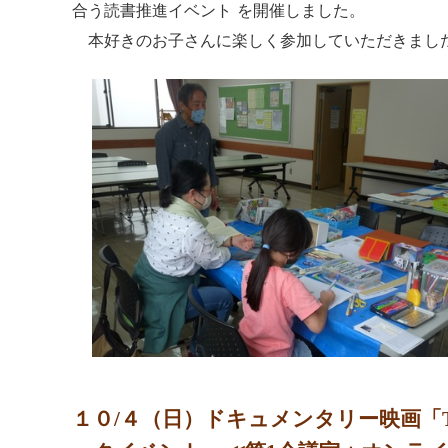
合う読書推進イベント を開催しました。
本好きのお子さんに楽しく参加していただきまし
１０/４（日）ドキュメンタリー映画「