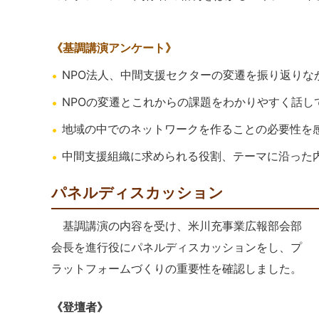
《基調講演アンケート》
NPO法人、中間支援セクターの変遷を振り返りな
NPOの変遷とこれからの課題をわかりやすく話し
地域の中でのネットワークを作ることの必要性を
中間支援組織に求められる役割、テーマに沿った
パネルディスカッション
基調講演の内容を受け、米川充事業広報部会部
会長を進行役にパネルディスカッションをし、プ
ラットフォームづくりの重要性を確認しました。
《登壇者》