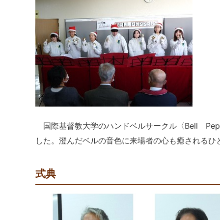
国際基督教大学のハンドベルサークル〈Bell Pe
した。澄んだベルの音色に来場者の心も癒されるひ
式典