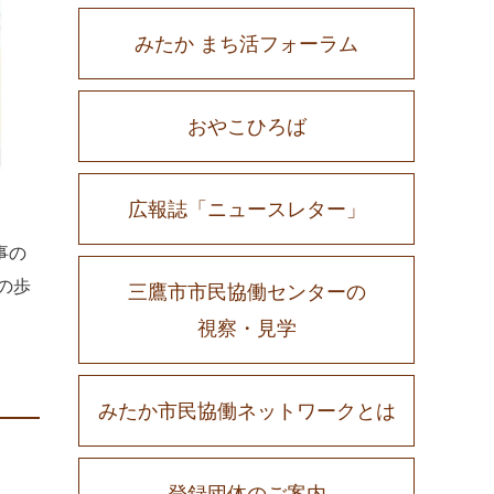
みたか まち活フォーラム
おやこひろば
広報誌「ニュースレター」
事の
の歩
三鷹市市民協働センターの
視察・見学
みたか市民協働ネットワークとは
登録団体のご案内