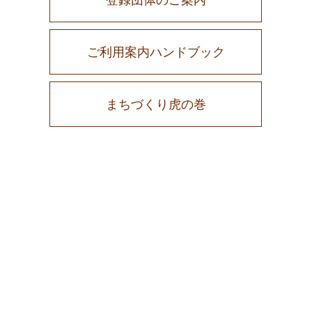
ご利用案内ハンドブック
まちづくり虎の巻