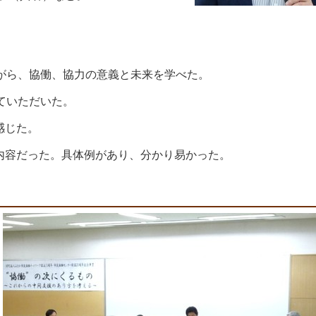
がら、協働、協力の意義と未来を学べた。
ていただいた。
感じた。
内容だった。具体例があり、分かり易かった。