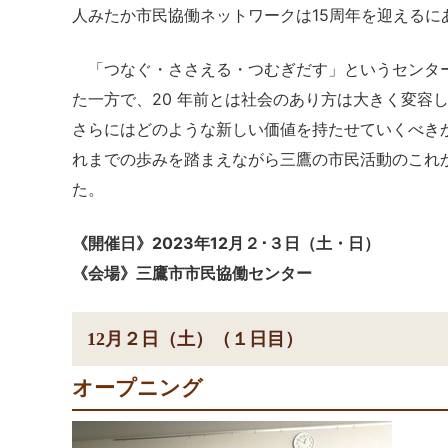
人みたか市民協働ネットワークは15周年を迎えるに
「つなぐ・ささえる・つむぎだす」というセンター
た一方で、20 年前とは社会のあり方は大きく変容
さらにはどのような新しい価値を持たせていくべき
れまでの歩みを踏まえながら三鷹の市民活動のこれ
た。
《開催日》2023年12月２･３日（土・日）
《会場》三鷹市市民協働センター
12月２日（土）（１日目）
オープニング