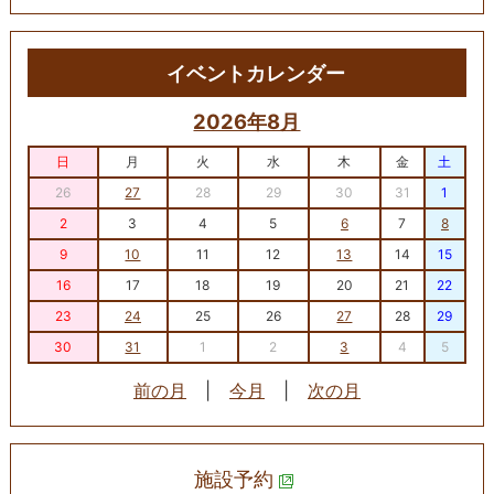
イベントカレンダー
2026年8月
日
月
火
水
木
金
土
26
27
28
29
30
31
1
2
3
4
5
6
7
8
9
10
11
12
13
14
15
16
17
18
19
20
21
22
23
24
25
26
27
28
29
30
31
1
2
3
4
5
前の月
|
今月
|
次の月
施設予約