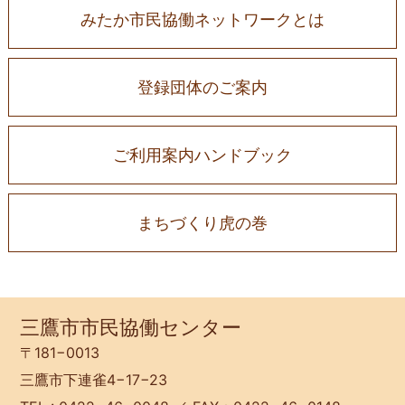
みたか市民協働ネットワークとは
登録団体のご案内
ご利用案内ハンドブック
まちづくり虎の巻
三鷹市市民協働センター
〒181−0013
三鷹市下連雀4−17−23