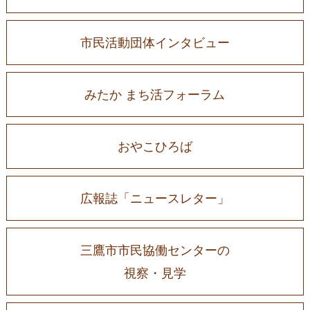
市民活動団体インタビュー
みたか まち活フォーラム
おやこひろば
広報誌「ニュースレター」
三鷹市市民協働センターの
視察・見学