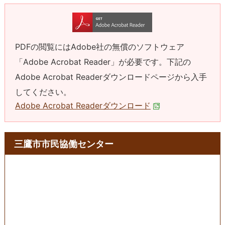
PDFの閲覧にはAdobe社の無償のソフトウェア
「Adobe Acrobat Reader」が必要です。下記の
Adobe Acrobat Readerダウンロードページから入手
してください。
Adobe Acrobat Readerダウンロード
三鷹市市民協働センター