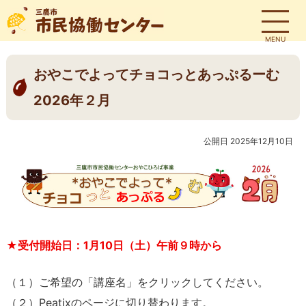
MENU
おやこでよってチョコっとあっぷるーむ
2026年２月
公開日 2025年12月10日
★受付開始日：1
月10日（土）午前９時から
（１）ご希望の「講座名」をクリックしてください。
（２）Peatixのページに切り替わります。