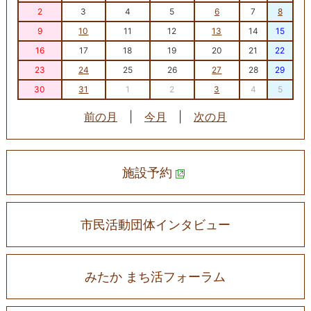
2
3
4
5
6
7
8
9
10
11
12
13
14
15
16
17
18
19
20
21
22
23
24
25
26
27
28
29
30
31
1
2
3
4
5
前の月
|
今月
|
次の月
施設予約
市民活動団体インタビュー
みたか まち活フォーラム