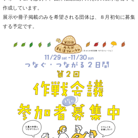
作成しています。
展示や冊子掲載のみを希望される団体は、８月初旬に募集
する予定です。