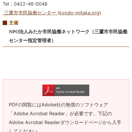
Tel：0422-46-0048
三鷹市市民協働センター (kyodo-mitaka.org)
主催
NPO法人みたか市民協働ネットワーク（三鷹市市民協働
センター指定管理者）
PDFの閲覧にはAdobe社の無償のソフトウェア
「Adobe Acrobat Reader」が必要です。下記の
Adobe Acrobat Readerダウンロードページから入手
してください。