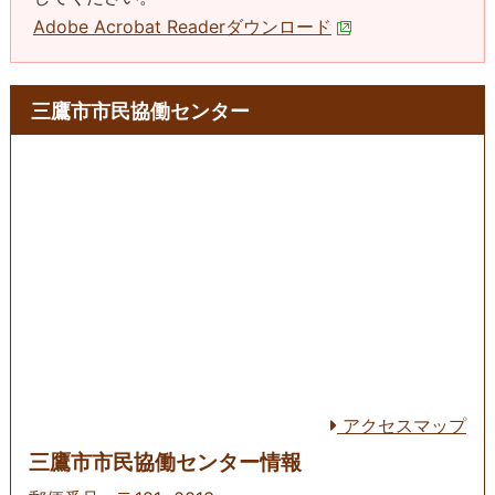
Adobe Acrobat Readerダウンロード
三鷹市市民協働センター
アクセスマップ
三鷹市市民協働センター情報