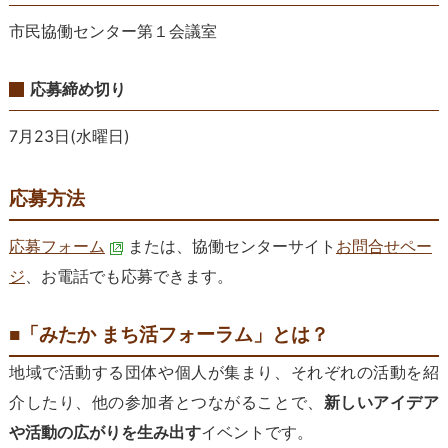
市民協働センター第１会議室
応募締め切り
7月23日(水曜日)
応募方法
応募フォーム
または、
協働センターサイト
お問合せペー
ジ
、お電話でも応募できます。
■「みたか まち活フォーラム」とは？
地域で活動する団体や個人が集まり、それぞれの活動を紹
介したり、他の参加者とつながることで、
新しいアイデア
や活動の広がりを生み出す
イベントです。