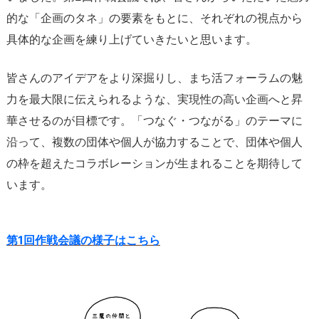
的な「企画のタネ」の要素をもとに、それぞれの視点から
具体的な企画を練り上げていきたいと思います。
皆さんのアイデアをより深掘りし、まち活フォーラムの魅
力を最大限に伝えられるような、実現性の高い企画へと昇
華させるのが目標です。「つなぐ・つながる」のテーマに
沿って、複数の団体や個人が協力することで、団体や個人
の枠を超えたコラボレーションが生まれることを期待して
います。
第1回作戦会議の様子はこちら