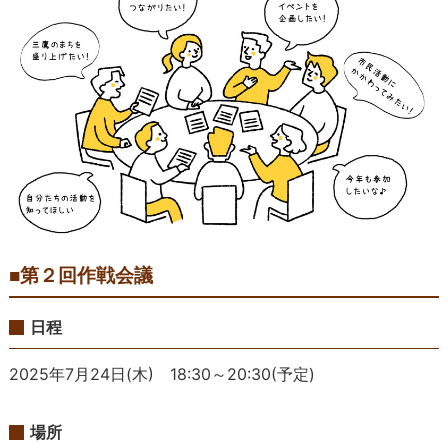
■第２回作戦会議
日程
2025年7月24日(木) 18:30～20:30(予定)
場所