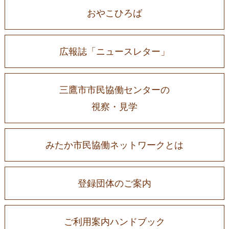
おやこひろば
広報誌「ニュースレター」
三鷹市市民協働センターの
視察・見学
みたか市民協働ネットワークとは
登録団体のご案内
ご利用案内ハンドブック