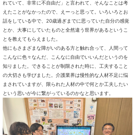
れていて、非常に不自由だ」と言われて、そんなことは考
えたことがなかったので、えーっと思って。いろいろとお
話をしている中で、20歳過ぎまでに思っていた自分の感覚
とか、大事にしていたものと全然違う世界があるというこ
とを教えてもらえました。
他にもさまざまな障がいのある方と触れ合って、人間って
こんなに色々なんだ、こんなに自由でいいんだというのを
知りました。できることが制限された時に、工夫すること
の大切さも学びました。介護業界は慢性的な人材不足に悩
まされていますが、限られた人材の中で何とか工夫したい
という思いが今に繋がっているのかなと思います。