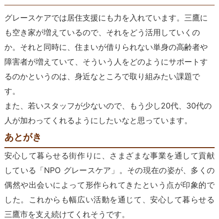
グレースケアでは居住支援にも力を入れています。三鷹に
も空き家が増えているので、それをどう活用していくの
か。それと同時に、住まいが借りられない単身の高齢者や
障害者が増えていて、そういう人をどのようにサポートす
るのかというのは、身近なところで取り組みたい課題で
す。
また、若いスタッフが少ないので、もう少し20代、30代の
人が加わってくれるようにしたいなと思っています。
あとがき
安心して暮らせる街作りに、さまざまな事業を通して貢献
している「NPO グレースケア」。その現在の姿が、多くの
偶然や出会いによって形作られてきたという点が印象的で
した。これからも幅広い活動を通じて、安心して暮らせる
三鷹市を支え続けてくれそうです。