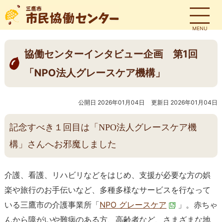
MENU
協働センターインタビュー企画 第1回
「NPO法人グレースケア機構」
公開日 2026年01月04日
更新日 2026年01月04日
記念すべき１回目は「NPO法人グレースケア機
構」さんへお邪魔しました
介護、看護、リハビリなどをはじめ、支援が必要な方の娯
楽や旅行のお手伝いなど、多種多様なサービスを行なって
いる三鷹市の介護事業所「
NPO グレースケア
」。赤ちゃ
んから障がいや難病のある方、高齢者など、さまざまな地