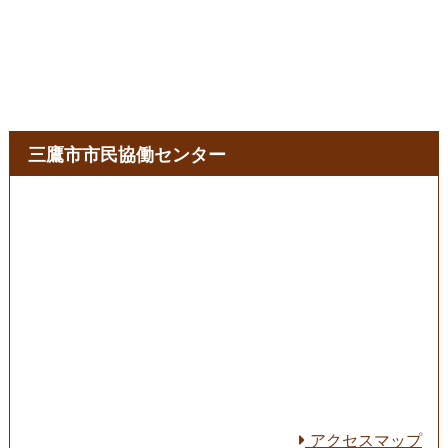
三鷹市市民協働センター
アクセスマップ