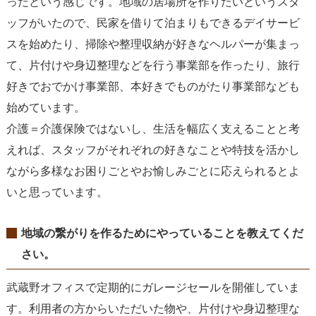
ったという感じです。地域の居場所を作りたいというスタ
ッフがいたので、民家を借りて泊まりもできるデイサービ
スを始めたり、掃除や整理収納が好きなヘルパーが集まっ
て、片付けや身辺整理などを行う事業部を作ったり、旅行
好きでおでかけ事業部、本好きでものがたり事業部なども
始めています。
介護＝介護保険ではないし、生活を幅広く支えることと考
えれば、スタッフがそれぞれの好きなことや特技を活かし
ながら多様なお困りごとやお愉しみごとに応えられるとよ
いと思っています。
地域の繋がりを作るためにやっていることを教えてくだ
さい。
武蔵野オフィスで定期的にガレージセールを開催していま
す。利用者の方からいただいた物や、片付けや身辺整理な