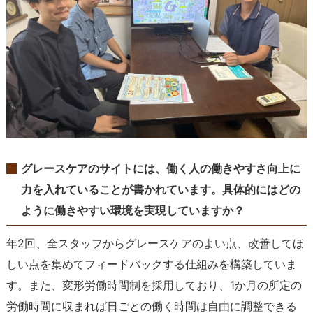
グレースケアのサイトには、働く人の働きやすさ向上に
力を入れていることが書かれています。具体的にはどの
ように働きやすい環境を実現していますか？
年2回、全スタッフからグレースケアのよい点、改善してほ
しい点を集めてフィードバックする仕組みを構築していま
す。また、変形労働時間制を採用しており、1か月の所定の
労働時間に収まれば日ごとの働く時間は自由に調整できる