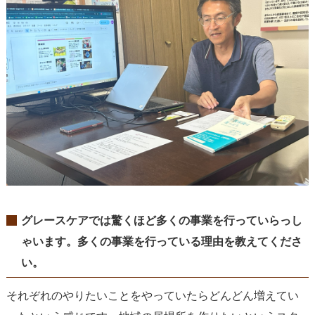
グレースケアでは驚くほど多くの事業を行っていらっし
ゃいます。多くの事業を行っている理由を教えてくださ
い。
それぞれのやりたいことをやっていたらどんどん増えてい