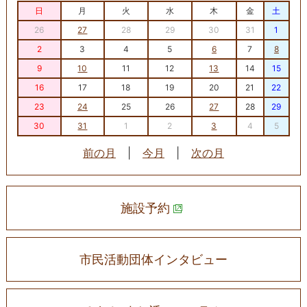
日
月
火
水
木
金
土
26
27
28
29
30
31
1
2
3
4
5
6
7
8
9
10
11
12
13
14
15
16
17
18
19
20
21
22
23
24
25
26
27
28
29
30
31
1
2
3
4
5
前の月
|
今月
|
次の月
施設予約
市民活動団体インタビュー