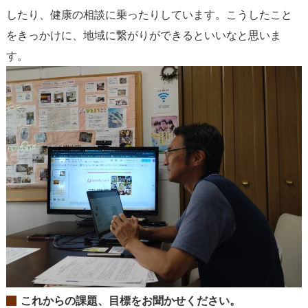
したり、健康の相談に乗ったりしています。こうしたこと
をきっかけに、地域に繋がりができるといいなと思いま
す。
これからの課題、目標をお聞かせください。