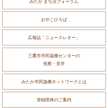
みたか まち活フォーラム
おやこひろば
広報誌「ニュースレター」
三鷹市市民協働センターの
視察・見学
みたか市民協働ネットワークとは
登録団体のご案内