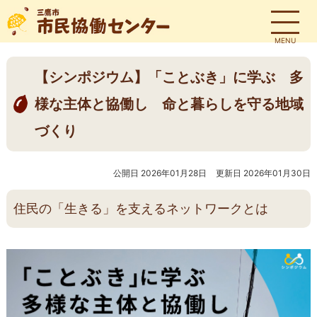
MENU
【シンポジウム】「ことぶき」に学ぶ 多
様な主体と協働し 命と暮らしを守る地域
づくり
公開日 2026年01月28日
更新日 2026年01月30日
住民の「生きる」を支えるネットワークとは