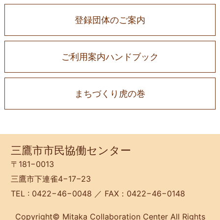
登録団体のご案内
ご利用案内ハンドブック
まちづくり虎の巻
三鷹市市民協働センター
〒181−0013
三鷹市下連雀4−17−23
TEL : 0422−46−0048 ／ FAX：0422−46−0148
Copyright© Mitaka Collaboration Center All Rights