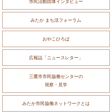
市民活動団体インタビュー
みたか まち活フォーラム
おやこひろば
広報誌「ニュースレター」
三鷹市市民協働センターの
視察・見学
みたか市民協働ネットワークとは