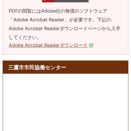
PDFの閲覧にはAdobe社の無償のソフトウェア
「Adobe Acrobat Reader」が必要です。下記の
Adobe Acrobat Readerダウンロードページから入手
してください。
Adobe Acrobat Readerダウンロード
三鷹市市民協働センター