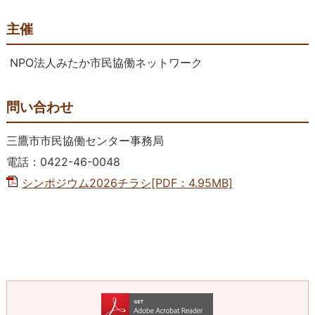
主催
NPO法人みたか市民協働ネットワーク
問い合わせ
三鷹市市民協働センター事務局
電話：0422-46-0048
シンポジウム2026チラシ[PDF：4.95MB]