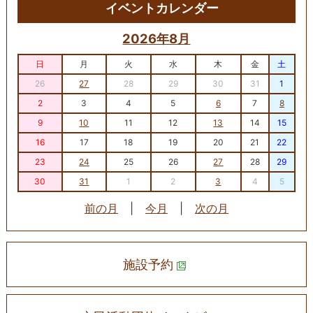
イベントカレンダー
2026年8月
日
月
火
水
木
金
土
26
27
28
29
30
31
1
2
3
4
5
6
7
8
9
10
11
12
13
14
15
16
17
18
19
20
21
22
23
24
25
26
27
28
29
30
31
1
2
3
4
5
前の月
|
今月
|
次の月
施設予約