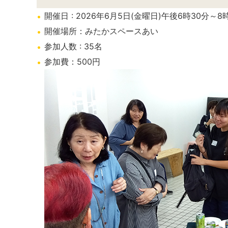
開催日 : 2026年6月5日(金曜日)午後6時30分～8
開催場所：みたかスペースあい
参加人数 : 35名
参加費：500円