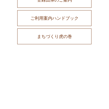
ご利用案内ハンドブック
まちづくり虎の巻