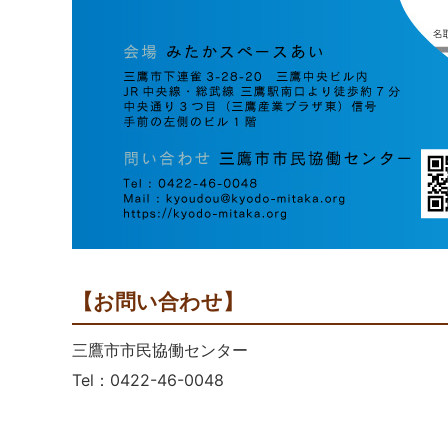
【お問い合わせ】
三鷹市市民協働センター
Tel：0422-46-0048