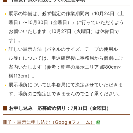
展示の準備は、必ず指定の作業期間内（10月24日（土
曜日）〜10月30日（金曜日））に行っていただくよう
お願いいたします（10月27日（火曜日）は休館日で
す）。
詳しい展示方法（パネルのサイズ、テープの使用ルー
ル等）については、申込確定後に事務局から個別にご
案内いたします（参考：昨年の展示エリア 縦80cm×
横113cm）。
展示場所については事務局にて決定させていただきま
す。場所のご指定はできませんのでご了承ください。
お申し込み 応募締め切り：7月31日（金曜日）
冊子・展示に申し込む（Googleフォーム）