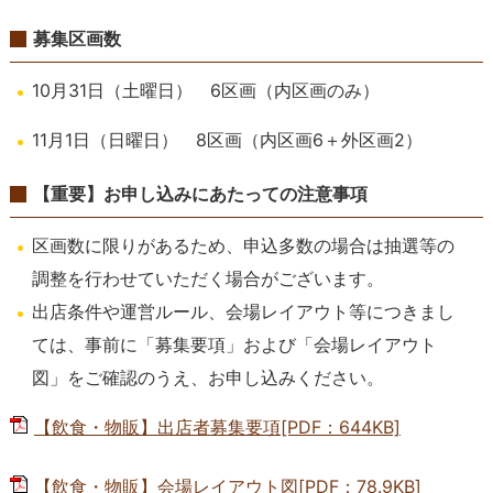
募集区画数
10月31日（土曜日） 6区画（内区画のみ）
11月1日（日曜日） 8区画（内区画6＋外区画2）
【重要】お申し込みにあたっての注意事項
区画数に限りがあるため、申込多数の場合は抽選等の
調整を行わせていただく場合がございます。
出店条件や運営ルール、会場レイアウト等につきまし
ては、事前に「募集要項」および「会場レイアウト
図」をご確認のうえ、お申し込みください。
【飲食・物販】出店者募集要項[PDF：644KB]
【飲食・物販】会場レイアウト図[PDF：78.9KB]