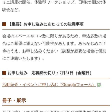
ミニ講座の開催、体験型ワークショップ、日頃の活動の体
験会など。
【重要】お申し込みにあたっての注意事項
会場のスペースやコマ数に限りがあるため、申込多数の場
合はご希望に添えない可能性があります。あらかじめご了
承のうえ、お申し込みください（調整が必要な場合は個別
にご連絡いたします）。
お申し込み 応募締め切り：7月31日（金曜日）
活動紹介・イベントに申し込む（Googleフォーム）
冊子・展示