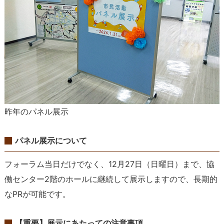
昨年のパネル展示
パネル展示について
フォーラム当日だけでなく、12月27日（日曜日）まで、協
働センター2階のホールに継続して展示しますので、長期的
なPRが可能です。
【重要】展示にあたっての注意事項