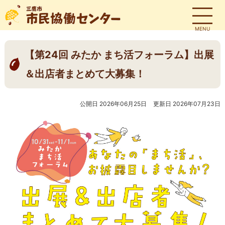
MENU
【第24回 みたか まち活フォーラム】出展
＆出店者まとめて大募集！
公開日 2026年06月25日
更新日 2026年07月23日