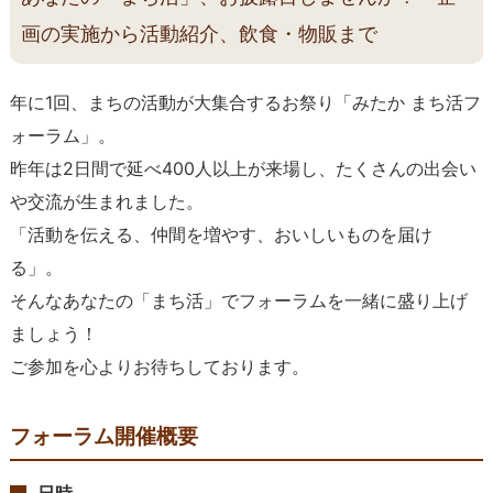
画の実施から活動紹介、飲食・物販まで
年に1回、まちの活動が大集合するお祭り「みたか まち活フ
ォーラム」。
昨年は2日間で延べ400人以上が来場し、たくさんの出会い
や交流が生まれました。
「活動を伝える、仲間を増やす、おいしいものを届け
る」。
そんなあなたの「まち活」でフォーラムを一緒に盛り上げ
ましょう！
ご参加を心よりお待ちしております。
フォーラム開催概要