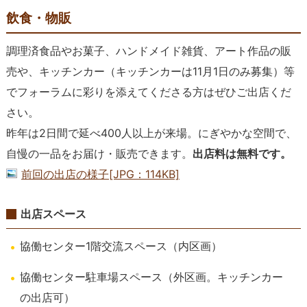
飲食・物販
調理済食品やお菓子、ハンドメイド雑貨、アート作品の販
売や、キッチンカー（キッチンカーは11月1日のみ募集）等
でフォーラムに彩りを添えてくださる方はぜひご出店くだ
さい。
昨年は2日間で延べ400人以上が来場。にぎやかな空間で、
自慢の一品をお届け・販売できます。
出店料は無料です。
前回の出店の様子[JPG：114KB]
出店スペース
協働センター1階交流スペース（内区画）
協働センター駐車場スペース（外区画。キッチンカー
の出店可）