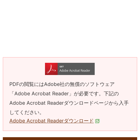
PDFの閲覧にはAdobe社の無償のソフトウェア
「Adobe Acrobat Reader」が必要です。下記の
Adobe Acrobat Readerダウンロードページから入手
してください。
Adobe Acrobat Readerダウンロード