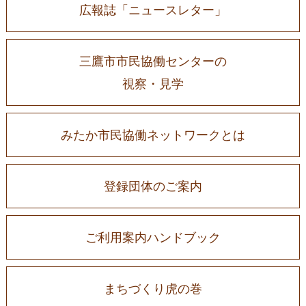
広報誌「ニュースレター」
三鷹市市民協働センターの
視察・見学
みたか市民協働ネットワークとは
登録団体のご案内
ご利用案内ハンドブック
まちづくり虎の巻