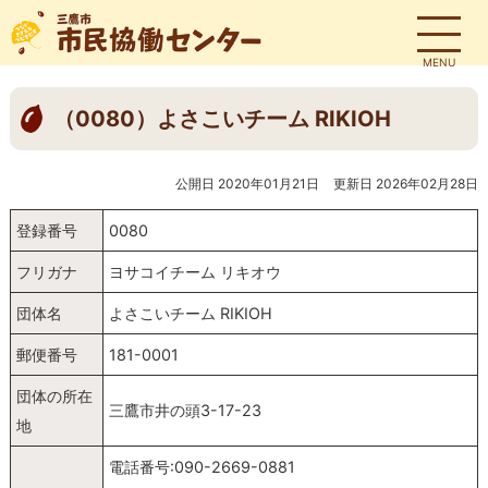
MENU
（0080）よさこいチーム RIKIOH
公開日 2020年01月21日
更新日 2026年02月28日
登録番号
0080
フリガナ
ヨサコイチーム リキオウ
団体名
よさこいチーム RIKIOH
郵便番号
181-0001
団体の所在
三鷹市井の頭3-17-23
地
電話番号:090-2669-0881