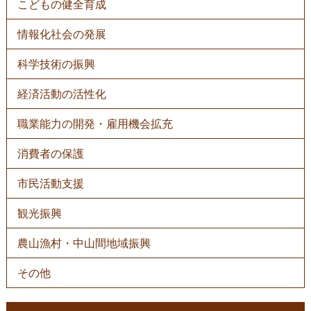
こどもの健全育成
情報化社会の発展
科学技術の振興
経済活動の活性化
職業能力の開発・雇用機会拡充
消費者の保護
市民活動支援
観光振興
農山漁村・中山間地域振興
その他