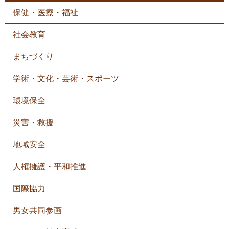
保健・医療・福祉
社会教育
まちづくり
学術・文化・芸術・スポーツ
環境保全
災害・救援
地域安全
人権擁護・平和推進
国際協力
男女共同参画