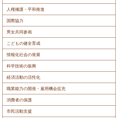
人権擁護・平和推進
国際協力
男女共同参画
こどもの健全育成
情報化社会の発展
科学技術の振興
経済活動の活性化
職業能力の開発・雇用機会拡充
消費者の保護
市民活動支援