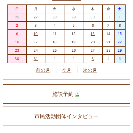
日
月
火
水
木
金
土
26
27
28
29
30
31
1
2
3
4
5
6
7
8
9
10
11
12
13
14
15
16
17
18
19
20
21
22
23
24
25
26
27
28
29
30
31
1
2
3
4
5
前の月
|
今月
|
次の月
施設予約
市民活動団体インタビュー