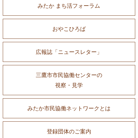
みたか まち活フォーラム
おやこひろば
広報誌「ニュースレター」
三鷹市市民協働センターの
視察・見学
みたか市民協働ネットワークとは
登録団体のご案内