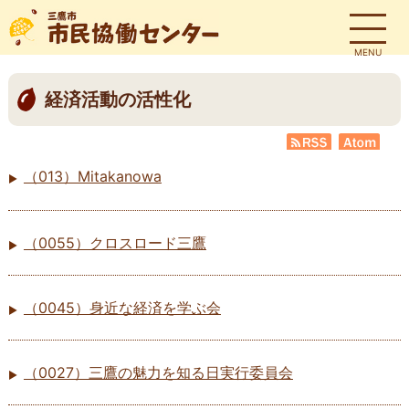
MENU
経済活動の活性化
RSS
Atom
（013）Mitakanowa
（0055）クロスロード三鷹
（0045）身近な経済を学ぶ会
（0027）三鷹の魅力を知る日実行委員会