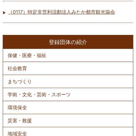
（0117）特定非営利活動法人みたか都市観光協会
登録団体の紹介
保健・医療・福祉
社会教育
まちづくり
学術・文化・芸術・スポーツ
環境保全
災害・救援
地域安全