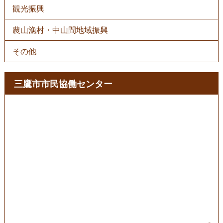
観光振興
農山漁村・中山間地域振興
その他
三鷹市市民協働センター