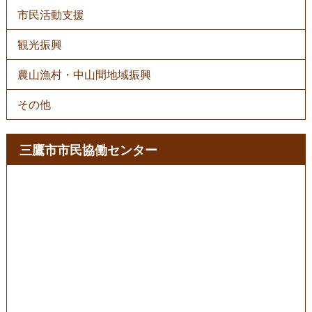
市民活動支援
観光振興
農山漁村・中山間地域振興
その他
三鷹市市民協働センター