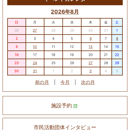
2026年8月
日
月
火
水
木
金
土
26
27
28
29
30
31
1
2
3
4
5
6
7
8
9
10
11
12
13
14
15
16
17
18
19
20
21
22
23
24
25
26
27
28
29
30
31
1
2
3
4
5
前の月
|
今月
|
次の月
施設予約
市民活動団体インタビュー