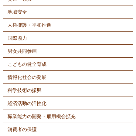
地域安全
人権擁護・平和推進
国際協力
男女共同参画
こどもの健全育成
情報化社会の発展
科学技術の振興
経済活動の活性化
職業能力の開発・雇用機会拡充
消費者の保護