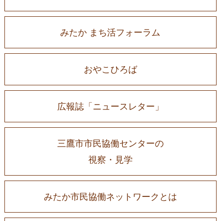
みたか まち活フォーラム
おやこひろば
広報誌「ニュースレター」
三鷹市市民協働センターの
視察・見学
みたか市民協働ネットワークとは