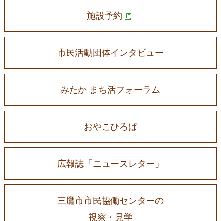
施設予約
市民活動団体インタビュー
みたか まち活フォーラム
おやこひろば
広報誌「ニュースレター」
三鷹市市民協働センターの
視察・見学