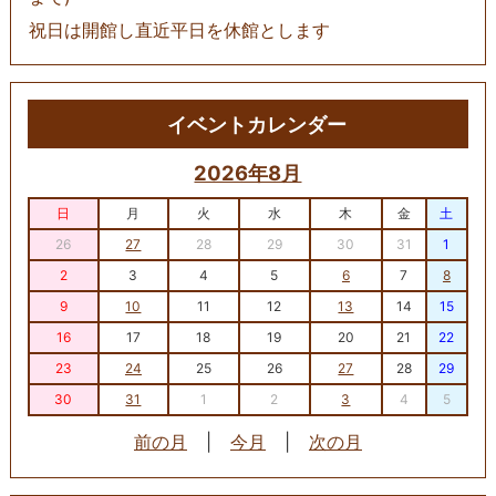
祝日は開館し直近平日を休館とします
イベントカレンダー
2026年8月
日
月
火
水
木
金
土
26
27
28
29
30
31
1
2
3
4
5
6
7
8
9
10
11
12
13
14
15
16
17
18
19
20
21
22
23
24
25
26
27
28
29
30
31
1
2
3
4
5
前の月
|
今月
|
次の月