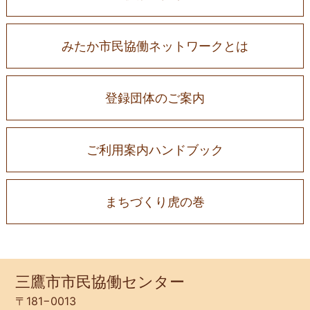
みたか市民協働ネットワークとは
登録団体のご案内
ご利用案内ハンドブック
まちづくり虎の巻
三鷹市市民協働センター
〒181−0013