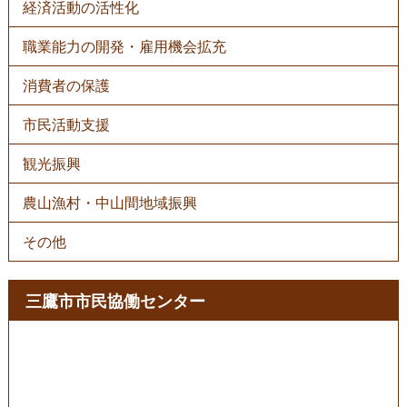
経済活動の活性化
職業能力の開発・雇用機会拡充
消費者の保護
市民活動支援
観光振興
農山漁村・中山間地域振興
その他
三鷹市市民協働センター