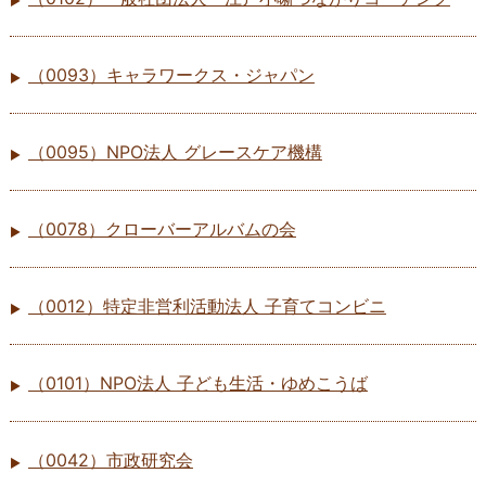
（0093）キャラワークス・ジャパン
（0095）NPO法人 グレースケア機構
（0078）クローバーアルバムの会
（0012）特定非営利活動法人 子育てコンビニ
（0101）NPO法人 子ども生活・ゆめこうば
（0042）市政研究会