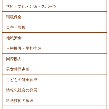
学術・文化・芸術・スポーツ
環境保全
災害・救援
地域安全
人権擁護・平和推進
国際協力
男女共同参画
こどもの健全育成
情報化社会の発展
科学技術の振興