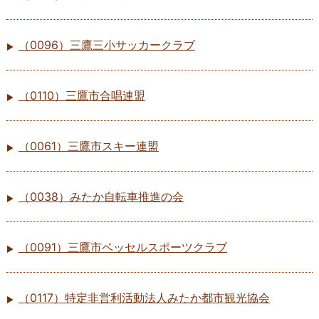
（0096）三鷹三小サッカークラブ
（0110）三鷹市合唱連盟
（0061）三鷹市スキー連盟
（0038）みたか自転車推進の会
（0091）三鷹市ベッセルスポーツクラブ
（0117）特定非営利活動法人みたか都市観光協会