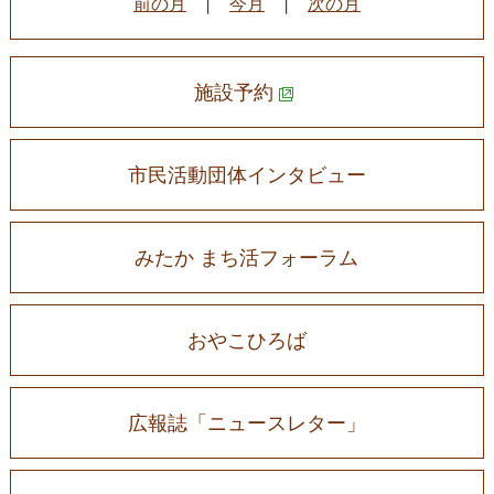
前の月
|
今月
|
次の月
施設予約
市民活動団体インタビュー
みたか まち活フォーラム
おやこひろば
広報誌「ニュースレター」