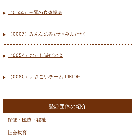
（0144）三鷹の森体操会
（0007）みんなのみたか(みんたか)
（0054）むかし遊びの会
（0080）よさこいチーム RIKIOH
登録団体の紹介
保健・医療・福祉
社会教育