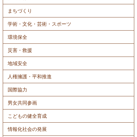
まちづくり
学術・文化・芸術・スポーツ
環境保全
災害・救援
地域安全
人権擁護・平和推進
国際協力
男女共同参画
こどもの健全育成
情報化社会の発展