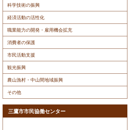
科学技術の振興
経済活動の活性化
職業能力の開発・雇用機会拡充
消費者の保護
市民活動支援
観光振興
農山漁村・中山間地域振興
その他
三鷹市市民協働センター