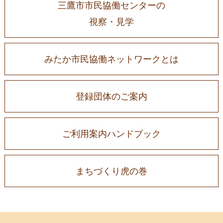
三鷹市市民協働センターの
視察・見学
みたか市民協働ネットワークとは
登録団体のご案内
ご利用案内ハンドブック
まちづくり虎の巻