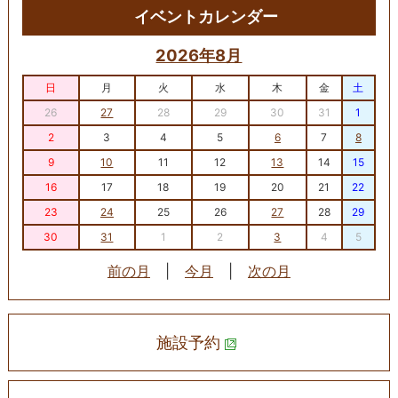
イベントカレンダー
2026年8月
日
月
火
水
木
金
土
26
27
28
29
30
31
1
2
3
4
5
6
7
8
9
10
11
12
13
14
15
16
17
18
19
20
21
22
23
24
25
26
27
28
29
30
31
1
2
3
4
5
前の月
|
今月
|
次の月
施設予約