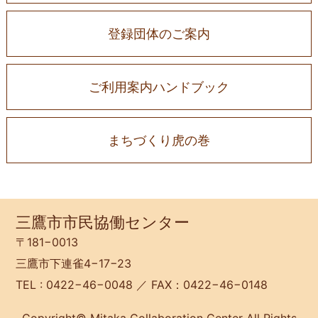
登録団体のご案内
ご利用案内ハンドブック
まちづくり虎の巻
三鷹市市民協働センター
〒181−0013
三鷹市下連雀4−17−23
TEL : 0422−46−0048 ／ FAX：0422−46−0148