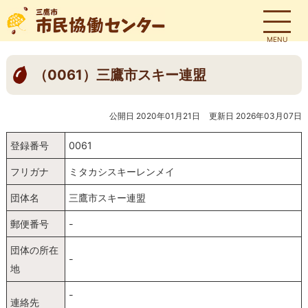
MENU
（0061）三鷹市スキー連盟
公開日 2020年01月21日
更新日 2026年03月07日
登録番号
0061
フリガナ
ミタカシスキーレンメイ
団体名
三鷹市スキー連盟
郵便番号
-
団体の所在
-
地
-
連絡先