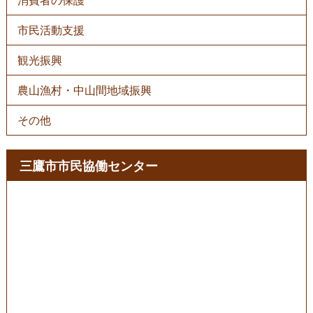
市民活動支援
観光振興
農山漁村・中山間地域振興
その他
三鷹市市民協働センター