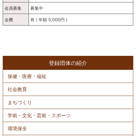
会員募集
募集中
会費
有 ( 年額 5,000円 )
登録団体の紹介
保健・医療・福祉
社会教育
まちづくり
学術・文化・芸術・スポーツ
環境保全