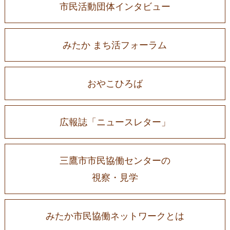
市民活動団体インタビュー
みたか まち活フォーラム
おやこひろば
広報誌「ニュースレター」
三鷹市市民協働センターの
視察・見学
みたか市民協働ネットワークとは