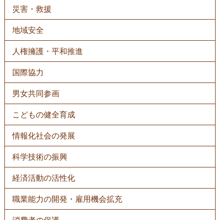
災害・救援
地域安全
人権擁護・平和推進
国際協力
男女共同参画
こどもの健全育成
情報化社会の発展
科学技術の振興
経済活動の活性化
職業能力の開発・雇用機会拡充
消費者の保護