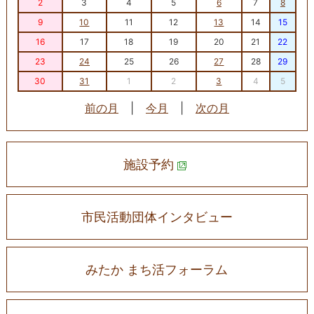
2
3
4
5
6
7
8
9
10
11
12
13
14
15
16
17
18
19
20
21
22
23
24
25
26
27
28
29
30
31
1
2
3
4
5
前の月
|
今月
|
次の月
施設予約
市民活動団体インタビュー
みたか まち活フォーラム