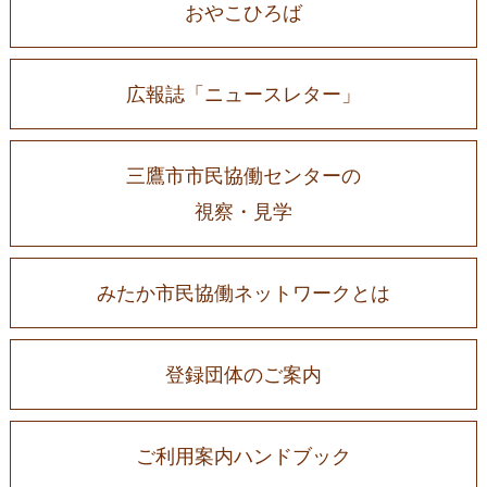
おやこひろば
広報誌「ニュースレター」
三鷹市市民協働センターの
視察・見学
みたか市民協働ネットワークとは
登録団体のご案内
ご利用案内ハンドブック