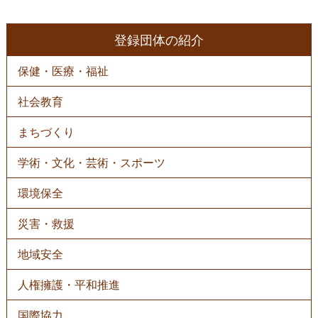
登録団体の紹介
保健・医療・福祉
社会教育
まちづくり
学術・文化・芸術・スポーツ
環境保全
災害・救援
地域安全
人権擁護・平和推進
国際協力