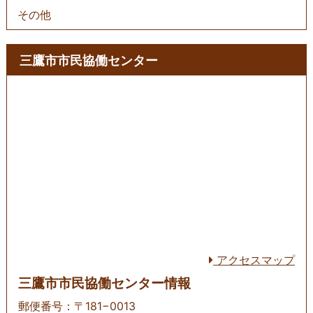
その他
三鷹市市民協働センター
アクセスマップ
三鷹市市民協働センター情報
郵便番号：〒181−0013