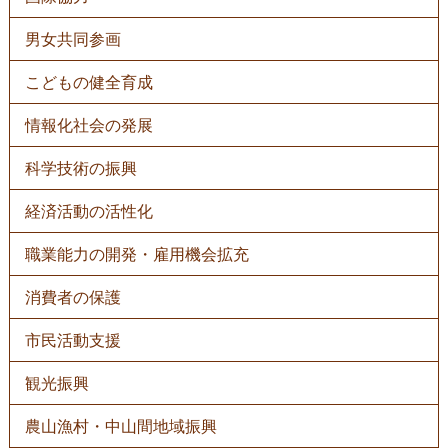
男女共同参画
こどもの健全育成
情報化社会の発展
科学技術の振興
経済活動の活性化
職業能力の開発・雇用機会拡充
消費者の保護
市民活動支援
観光振興
農山漁村・中山間地域振興