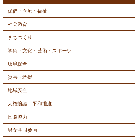
保健・医療・福祉
社会教育
まちづくり
学術・文化・芸術・スポーツ
環境保全
災害・救援
地域安全
人権擁護・平和推進
国際協力
男女共同参画