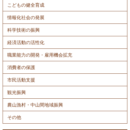
こどもの健全育成
情報化社会の発展
科学技術の振興
経済活動の活性化
職業能力の開発・雇用機会拡充
消費者の保護
市民活動支援
観光振興
農山漁村・中山間地域振興
その他