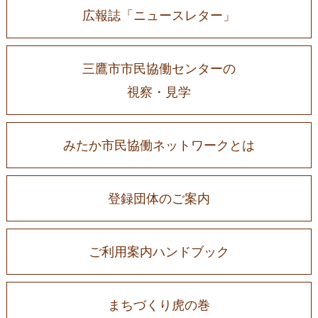
広報誌「ニュースレター」
三鷹市市民協働センターの
視察・見学
みたか市民協働ネットワークとは
登録団体のご案内
ご利用案内ハンドブック
まちづくり虎の巻