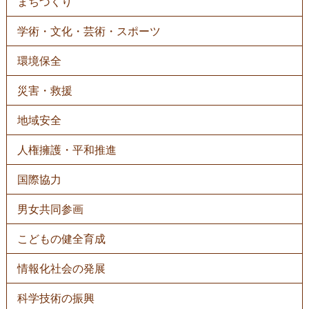
まちづくり
学術・文化・芸術・スポーツ
環境保全
災害・救援
地域安全
人権擁護・平和推進
国際協力
男女共同参画
こどもの健全育成
情報化社会の発展
科学技術の振興