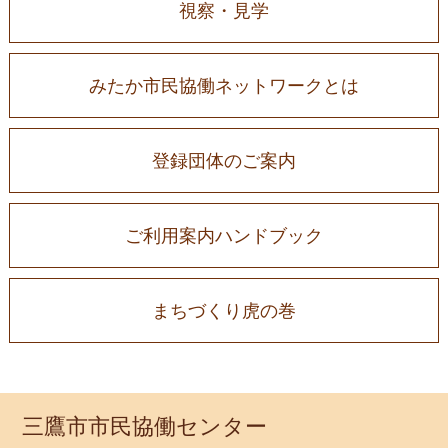
視察・見学
みたか市民協働ネットワークとは
登録団体のご案内
ご利用案内ハンドブック
まちづくり虎の巻
三鷹市市民協働センター