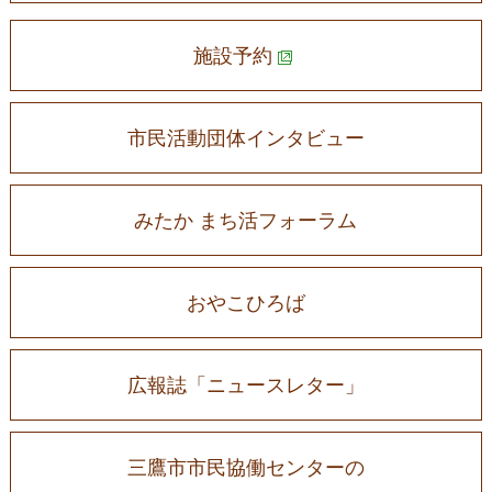
施設予約
市民活動団体インタビュー
みたか まち活フォーラム
おやこひろば
広報誌「ニュースレター」
三鷹市市民協働センターの