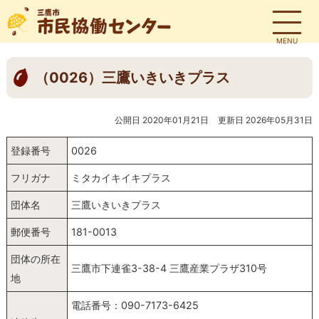
MENU
（0026）三鷹いきいきプラス
公開日 2020年01月21日
更新日 2026年05月31日
登録番号
0026
フリガナ
ミタカイキイキプラス
団体名
三鷹いきいきプラス
郵便番号
181-0013
団体の所在
三鷹市下連雀3-38-4 三鷹産業プラザ310号
地
電話番号：090-7173-6425