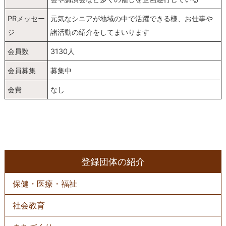
PRメッセー
元気なシニアが地域の中で活躍できる様、お仕事や
ジ
諸活動の紹介をしてまいります
会員数
3130人
会員募集
募集中
会費
なし
登録団体の紹介
保健・医療・福祉
社会教育