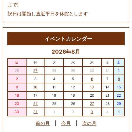
まで)
祝日は開館し直近平日を休館とします
イベントカレンダー
2026年8月
日
月
火
水
木
金
土
26
27
28
29
30
31
1
2
3
4
5
6
7
8
9
10
11
12
13
14
15
16
17
18
19
20
21
22
23
24
25
26
27
28
29
30
31
1
2
3
4
5
前の月
|
今月
|
次の月