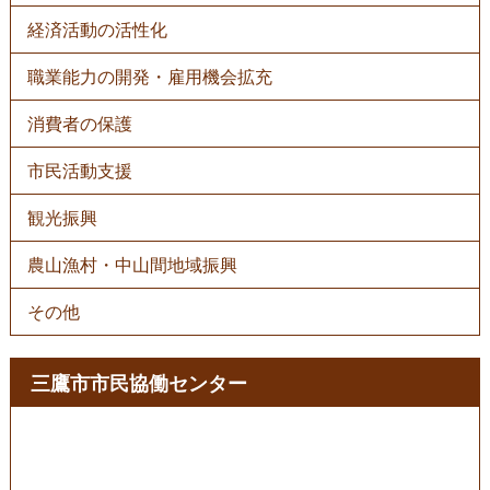
経済活動の活性化
職業能力の開発・雇用機会拡充
消費者の保護
市民活動支援
観光振興
農山漁村・中山間地域振興
その他
三鷹市市民協働センター