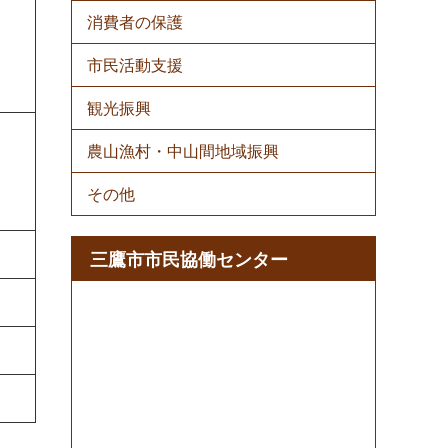
消費者の保護
市民活動支援
観光振興
農山漁村・中山間地域振興
その他
三鷹市市民協働センター