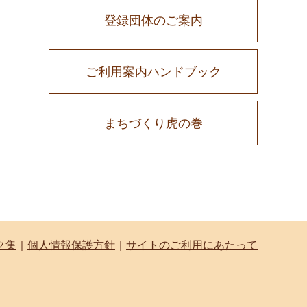
登録団体のご案内
ご利用案内ハンドブック
まちづくり虎の巻
ク集
｜
個人情報保護方針
｜
サイトのご利用にあたって