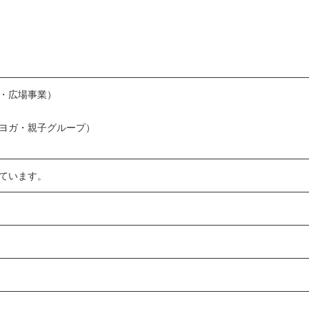
・広場事業）
ヨガ・親子グループ）
ています。