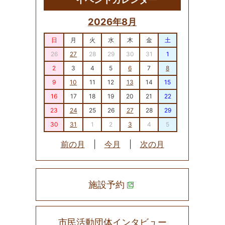
2026年8月
日
月
火
水
木
金
土
26
27
28
29
30
31
1
2
3
4
5
6
7
8
9
10
11
12
13
14
15
16
17
18
19
20
21
22
23
24
25
26
27
28
29
30
31
1
2
3
4
5
前の月
|
今月
|
次の月
施設予約
市民活動団体インタビュー