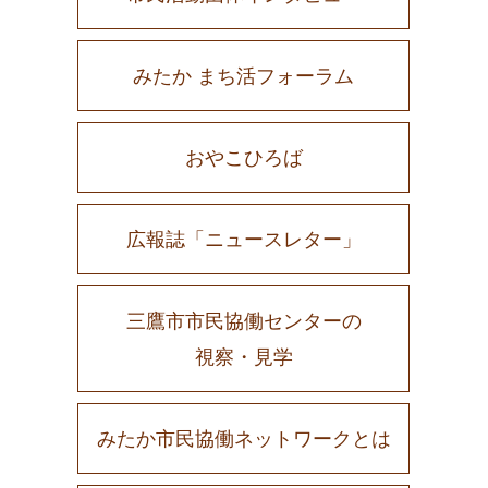
みたか まち活フォーラム
おやこひろば
広報誌「ニュースレター」
三鷹市市民協働センターの
視察・見学
みたか市民協働ネットワークとは