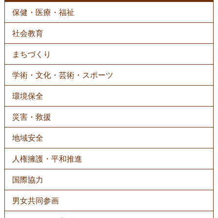
保健・医療・福祉
社会教育
まちづくり
学術・文化・芸術・スポーツ
環境保全
災害・救援
地域安全
人権擁護・平和推進
国際協力
男女共同参画