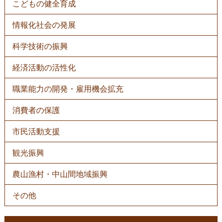
こどもの健全育成
情報化社会の発展
科学技術の振興
経済活動の活性化
職業能力の開発・雇用機会拡充
消費者の保護
市民活動支援
観光振興
農山漁村・中山間地域振興
その他