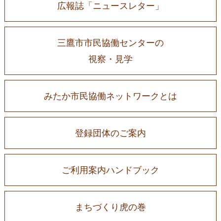
広報誌「ニュースレター」
三鷹市市民協働センターの
視察・見学
みたか市民協働ネットワークとは
登録団体のご案内
ご利用案内ハンドブック
まちづくり虎の巻