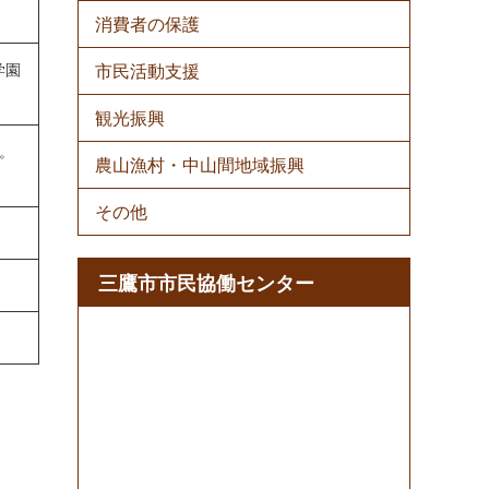
消費者の保護
学園
市民活動支援
観光振興
。
農山漁村・中山間地域振興
その他
三鷹市市民協働センター