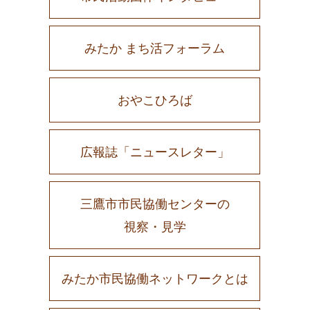
みたか まち活フォーラム
おやこひろば
広報誌「ニュースレター」
三鷹市市民協働センターの
視察・見学
みたか市民協働ネットワークとは