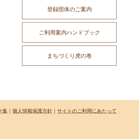
登録団体のご案内
ご利用案内ハンドブック
まちづくり虎の巻
ク集
｜
個人情報保護方針
｜
サイトのご利用にあたって